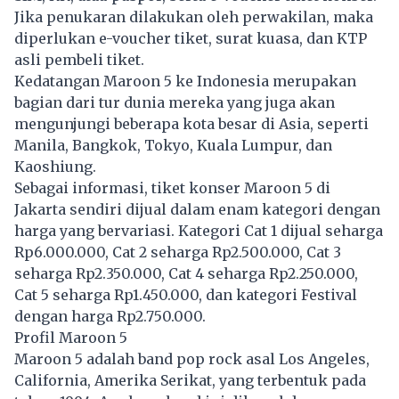
Jika penukaran dilakukan oleh perwakilan, maka
diperlukan e-voucher tiket, surat kuasa, dan KTP
asli pembeli tiket.
Kedatangan Maroon 5 ke Indonesia merupakan
bagian dari tur dunia mereka yang juga akan
mengunjungi beberapa kota besar di Asia, seperti
Manila, Bangkok, Tokyo, Kuala Lumpur, dan
Kaoshiung.
Sebagai informasi, tiket konser Maroon 5 di
Jakarta sendiri dijual dalam enam kategori dengan
harga yang bervariasi. Kategori Cat 1 dijual seharga
Rp6.000.000, Cat 2 seharga Rp2.500.000, Cat 3
seharga Rp2.350.000, Cat 4 seharga Rp2.250.000,
Cat 5 seharga Rp1.450.000, dan kategori Festival
dengan harga Rp2.750.000.
Profil Maroon 5
Maroon 5 adalah band pop rock asal Los Angeles,
California, Amerika Serikat, yang terbentuk pada