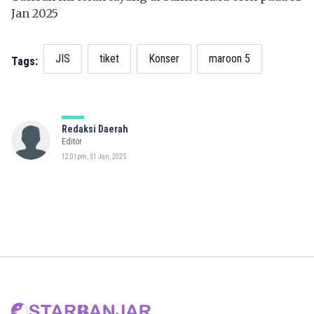
Jan 2025
JIS
tiket
Konser
maroon 5
Tags:
Redaksi Daerah
Editor
12:01pm, 31 Jan, 2025