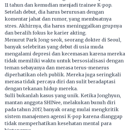
11 tahun dan kemudian menjadi trainee K-pop.
Setelah debut, dia harus berurusan dengan
komentar jahat dan rumor, yang membuatnya
stres. Akhirnya, dia harus meninggalkan grupnya
dan beralih fokus ke karier akting.
Menurut Park Jong-seok, seorang dokter di Seoul,
banyak selebritas yang debut di usia muda
mengalami depresi dan kecemasan karena mereka
tidak memiliki waktu untuk bersosialisasi dengan
teman sebayanya dan merasa terus-menerus
diperhatikan oleh publik. Mereka juga seringkali
merasa tidak percaya diri dan sulit beradaptasi
dengan tekanan hidup mereka.
Sulli bukanlah kasus yang unik. Ketika Jonghyun,
mantan anggota SHINee, melakukan bunuh diri
pada tahun 2017, banyak orang mulai mengkritik
sistem manajemen agensi K-pop karena dianggap
tidak memperhatikan kesehatan mental para