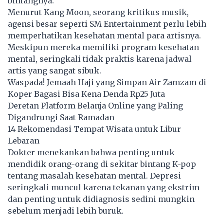
bintangnya.
Menurut Kang Moon, seorang kritikus musik,
agensi besar seperti SM Entertainment perlu lebih
memperhatikan kesehatan mental para artisnya.
Meskipun mereka memiliki program kesehatan
mental, seringkali tidak praktis karena jadwal
artis yang sangat sibuk.
Waspada! Jemaah Haji yang Simpan Air Zamzam di
Koper Bagasi Bisa Kena Denda Rp25 Juta
Deretan Platform Belanja Online yang Paling
Digandrungi Saat Ramadan
14 Rekomendasi Tempat Wisata untuk Libur
Lebaran
Dokter menekankan bahwa penting untuk
mendidik orang-orang di sekitar bintang K-pop
tentang masalah kesehatan mental. Depresi
seringkali muncul karena tekanan yang ekstrim
dan penting untuk didiagnosis sedini mungkin
sebelum menjadi lebih buruk.