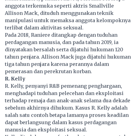
anggota terkemuka seperti aktris Smallville
Allison Mack, dituduh menggunakan teknik
manipulasi untuk memaksa anggota kelompoknya
terlibat dalam aktivitas seksual.
Pada 2018, Raniere ditangkap dengan tuduhan
perdagangan manusia, dan pada tahun 2019, ia
dinyatakan bersalah serta dijatuhi hukuman 120
tahun penjara. Allison Mack juga dijatuhi hukuman
tiga tahun penjara karena perannya dalam
pemerasan dan perekrutan korban.
R. Kelly
R. Kelly, penyanyi R&B pemenang penghargaan,
menghadapi tuduhan pelecehan dan eksploitasi
terhadap remaja dan
anak-anak
selama dua dekade
sebelum akhirnya dihukum. Kasus R. Kelly adalah
salah satu contoh betapa lamanya proses keadilan
dapat berlangsung dalam kasus perdagangan
manusia dan eksploitasi seksual.