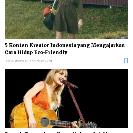
5 Konten Kreator Indonesia yang Mengajarkan
Cara Hidup Eco-Friendly
Redaksi Daerah
02 Sep 2025 - 08:26PM