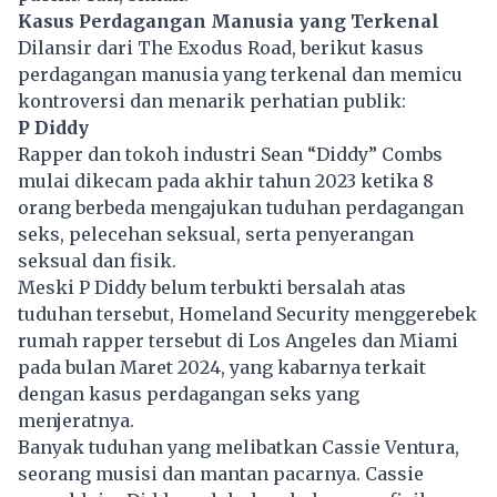
Kasus Perdagangan Manusia yang Terkenal
Dilansir dari The Exodus Road, berikut kasus
perdagangan manusia yang terkenal dan memicu
kontroversi dan menarik perhatian publik:
P Diddy
Rapper dan tokoh industri Sean “Diddy” Combs
mulai dikecam pada akhir tahun 2023 ketika 8
orang berbeda mengajukan tuduhan perdagangan
seks, pelecehan seksual, serta penyerangan
seksual dan fisik.
Meski P Diddy belum terbukti bersalah atas
tuduhan tersebut, Homeland Security menggerebek
rumah rapper tersebut di Los Angeles dan Miami
pada bulan Maret 2024, yang kabarnya terkait
dengan kasus perdagangan seks yang
menjeratnya.
Banyak tuduhan yang melibatkan Cassie Ventura,
seorang musisi dan mantan pacarnya. Cassie