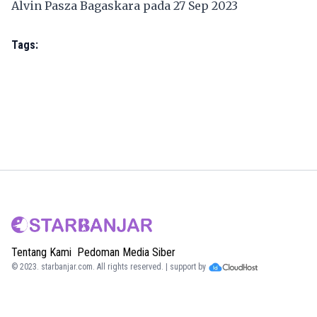
Alvin Pasza Bagaskara pada 27 Sep 2023
Tags:
Tentang Kami
Pedoman Media Siber
© 2023.
starbanjar.com
. All rights reserved. | support by