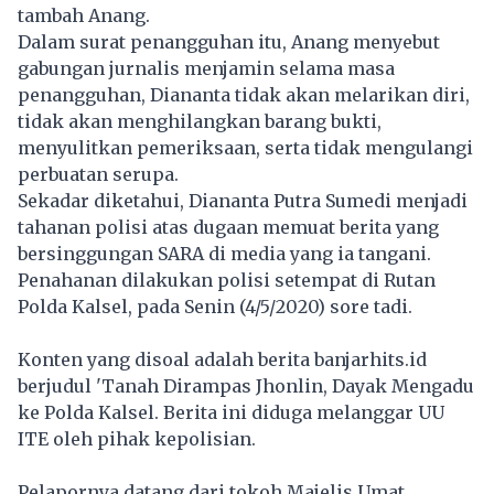
tambah Anang.
Dalam surat penangguhan itu, Anang menyebut
gabungan jurnalis menjamin selama masa
penangguhan, Diananta tidak akan melarikan diri,
tidak akan menghilangkan barang bukti,
menyulitkan pemeriksaan, serta tidak mengulangi
perbuatan serupa.
Sekadar diketahui, Diananta Putra Sumedi menjadi
tahanan polisi atas dugaan memuat berita yang
bersinggungan SARA di media yang ia tangani.
Penahanan dilakukan polisi setempat di Rutan
Polda Kalsel, pada Senin (4/5/2020) sore tadi.
Konten yang disoal adalah berita banjarhits.id
berjudul 'Tanah Dirampas Jhonlin, Dayak Mengadu
ke Polda Kalsel. Berita ini diduga melanggar UU
ITE oleh pihak kepolisian.
Pelapornya datang dari tokoh Majelis Umat