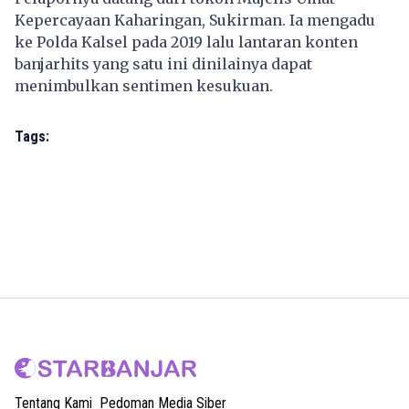
Kepercayaan Kaharingan, Sukirman. Ia mengadu
ke Polda Kalsel pada 2019 lalu lantaran konten
banjarhits yang satu ini dinilainya dapat
menimbulkan sentimen kesukuan.
Tags:
Tentang Kami
Pedoman Media Siber