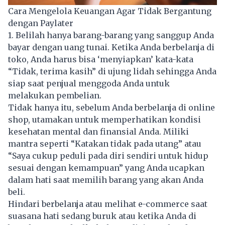
Cara Mengelola Keuangan Agar Tidak Bergantung
dengan Paylater
1. Belilah hanya barang-barang yang sanggup Anda
bayar dengan uang tunai. Ketika Anda berbelanja di
toko, Anda harus bisa ‘menyiapkan’ kata-kata
“Tidak, terima kasih” di ujung lidah sehingga Anda
siap saat penjual menggoda Anda untuk
melakukan pembelian.
Tidak hanya itu, sebelum Anda berbelanja di online
shop, utamakan untuk memperhatikan kondisi
kesehatan mental dan finansial Anda. Miliki
mantra seperti “Katakan tidak pada utang” atau
“Saya cukup peduli pada diri sendiri untuk hidup
sesuai dengan kemampuan” yang Anda ucapkan
dalam hati saat memilih barang yang akan Anda
beli.
Hindari berbelanja atau melihat e-commerce saat
suasana hati sedang buruk atau ketika Anda di