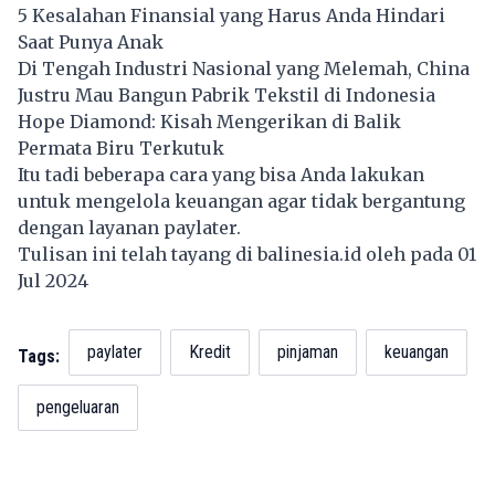
5 Kesalahan Finansial yang Harus Anda Hindari
Saat Punya Anak
Di Tengah Industri Nasional yang Melemah, China
Justru Mau Bangun Pabrik Tekstil di Indonesia
Hope Diamond: Kisah Mengerikan di Balik
Permata Biru Terkutuk
Itu tadi beberapa cara yang bisa Anda lakukan
untuk mengelola keuangan agar tidak bergantung
dengan layanan paylater.
Tulisan ini telah tayang di
balinesia.id
oleh pada 01
Jul 2024
paylater
Kredit
pinjaman
keuangan
Tags:
pengeluaran