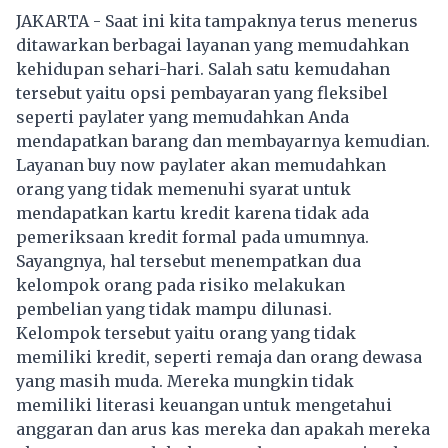
JAKARTA - Saat ini kita tampaknya terus menerus
ditawarkan berbagai layanan yang memudahkan
kehidupan sehari-hari. Salah satu kemudahan
tersebut yaitu opsi pembayaran yang fleksibel
seperti paylater yang memudahkan Anda
mendapatkan barang dan membayarnya kemudian.
Layanan buy now paylater akan memudahkan
orang yang tidak memenuhi syarat untuk
mendapatkan kartu kredit karena tidak ada
pemeriksaan kredit formal pada umumnya.
Sayangnya, hal tersebut menempatkan dua
kelompok orang pada risiko melakukan
pembelian yang tidak mampu dilunasi.
Kelompok tersebut yaitu orang yang tidak
memiliki kredit, seperti remaja dan orang dewasa
yang masih muda. Mereka mungkin tidak
memiliki literasi keuangan untuk mengetahui
anggaran dan arus kas mereka dan apakah mereka