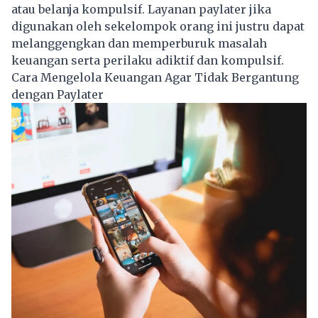
atau belanja kompulsif. Layanan paylater jika
digunakan oleh sekelompok orang ini justru dapat
melanggengkan dan memperburuk masalah
keuangan serta perilaku adiktif dan kompulsif.
Cara Mengelola Keuangan Agar Tidak Bergantung
dengan Paylater