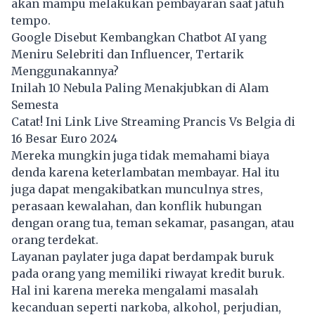
akan mampu melakukan pembayaran saat jatuh
tempo.
Google Disebut Kembangkan Chatbot AI yang
Meniru Selebriti dan Influencer, Tertarik
Menggunakannya?
Inilah 10 Nebula Paling Menakjubkan di Alam
Semesta
Catat! Ini Link Live Streaming Prancis Vs Belgia di
16 Besar Euro 2024
Mereka mungkin juga tidak memahami biaya
denda karena keterlambatan membayar. Hal itu
juga dapat mengakibatkan munculnya stres,
perasaan kewalahan, dan konflik hubungan
dengan orang tua, teman sekamar, pasangan, atau
orang terdekat.
Layanan paylater juga dapat berdampak buruk
pada orang yang memiliki riwayat kredit buruk.
Hal ini karena mereka mengalami masalah
kecanduan seperti narkoba, alkohol, perjudian,