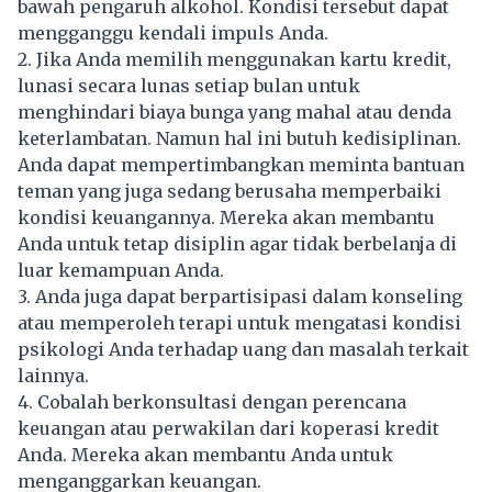
bawah pengaruh alkohol. Kondisi tersebut dapat
mengganggu kendali impuls Anda.
2. Jika Anda memilih menggunakan kartu kredit,
lunasi secara lunas setiap bulan untuk
menghindari biaya bunga yang mahal atau denda
keterlambatan. Namun hal ini butuh kedisiplinan.
Anda dapat mempertimbangkan meminta bantuan
teman yang juga sedang berusaha memperbaiki
kondisi keuangannya. Mereka akan membantu
Anda untuk tetap disiplin agar tidak berbelanja di
luar kemampuan Anda.
3. Anda juga dapat berpartisipasi dalam konseling
atau memperoleh terapi untuk mengatasi kondisi
psikologi Anda terhadap uang dan masalah terkait
lainnya.
4. Cobalah berkonsultasi dengan perencana
keuangan atau perwakilan dari koperasi kredit
Anda. Mereka akan membantu Anda untuk
menganggarkan keuangan.