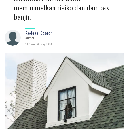
meminimalkan risiko dan dampak
banjir.
Redaksi Daerah
Author
11:05am, 20 May, 2024