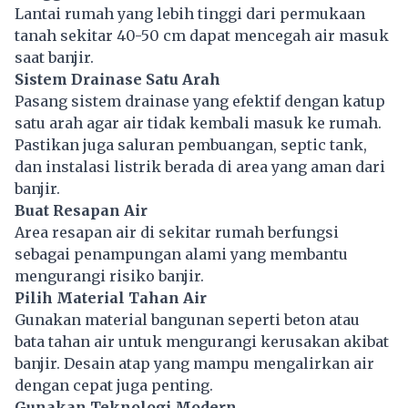
Lantai rumah yang lebih tinggi dari permukaan
tanah sekitar 40-50 cm dapat mencegah air masuk
saat banjir.
Sistem Drainase Satu Arah
Pasang sistem drainase yang efektif dengan katup
satu arah agar air tidak kembali masuk ke rumah.
Pastikan juga saluran pembuangan, septic tank,
dan instalasi listrik berada di area yang aman dari
banjir.
Buat Resapan Air
Area resapan air di sekitar rumah berfungsi
sebagai penampungan alami yang membantu
mengurangi risiko banjir.
Pilih Material Tahan Air
Gunakan material bangunan seperti beton atau
bata tahan air untuk mengurangi kerusakan akibat
banjir. Desain atap yang mampu mengalirkan air
dengan cepat juga penting.
Gunakan Teknologi Modern