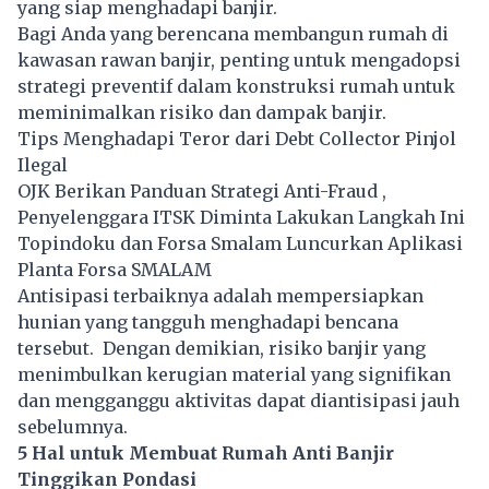
yang siap menghadapi banjir.
Bagi Anda yang berencana membangun rumah di
kawasan rawan banjir, penting untuk mengadopsi
strategi preventif dalam konstruksi rumah untuk
meminimalkan risiko dan dampak banjir.
Tips Menghadapi Teror dari Debt Collector Pinjol
Ilegal
OJK Berikan Panduan Strategi Anti-Fraud ,
Penyelenggara ITSK Diminta Lakukan Langkah Ini
Topindoku dan Forsa Smalam Luncurkan Aplikasi
Planta Forsa SMALAM
Antisipasi terbaiknya adalah mempersiapkan
hunian yang tangguh menghadapi bencana
tersebut. Dengan demikian, risiko banjir yang
menimbulkan kerugian material yang signifikan
dan mengganggu aktivitas dapat diantisipasi jauh
sebelumnya.
5 Hal untuk Membuat Rumah Anti Banjir
Tinggikan Pondasi