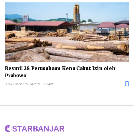
Resmi! 28 Perusahaan Kena Cabut Izin oleh
Prabowo
Redaksi Daerah
22 Jan 2026 - 10:06AM