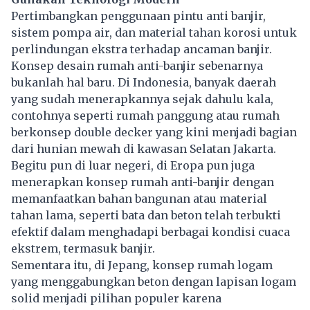
Pertimbangkan penggunaan pintu anti banjir,
sistem pompa air, dan material tahan korosi untuk
perlindungan ekstra terhadap ancaman banjir.
Konsep desain rumah anti-banjir sebenarnya
bukanlah hal baru. Di Indonesia, banyak daerah
yang sudah menerapkannya sejak dahulu kala,
contohnya seperti rumah panggung atau rumah
berkonsep double decker yang kini menjadi bagian
dari hunian mewah di kawasan Selatan Jakarta.
Begitu pun di luar negeri, di Eropa pun juga
menerapkan konsep rumah anti-banjir dengan
memanfaatkan bahan bangunan atau material
tahan lama, seperti bata dan beton telah terbukti
efektif dalam menghadapi berbagai kondisi cuaca
ekstrem, termasuk banjir.
Sementara itu, di Jepang, konsep rumah logam
yang menggabungkan beton dengan lapisan logam
solid menjadi pilihan populer karena