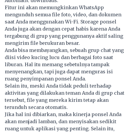
Automatic downloads.
Fitur ini akan memungkinkan WhatsApp
mengunduh semua file foto, video, dan dokumen
saat Anda menggunakan Wi-Fi. Storage ponsel
Anda juga akan dengan cepat habis karena Anda
tergabung di grup yang penggunanya aktif saling
mengirim file berukuran besar.
Anda bisa membayangkan, sebuah grup chat yang
diisi video kucing lucu dan berbagai foto saat
liburan. Hal itu memang sebetulnya tampak
menyenangkan, tapi juga dapat menguras isi
ruang penyimpanan ponsel Anda.
Selain itu, meski Anda tidak peduli terhadap
aktivitas yang dilakukan teman Anda di grup chat
tersebut, file yang mereka kirim tetap akan
terunduh secara otomatis.
Jika hal ini dibiarkan, maka kinerja ponsel Anda
akan menjadi lamban, dan menyisakan sedikit
ruang untuk aplikasi yang penting. Selain itu,