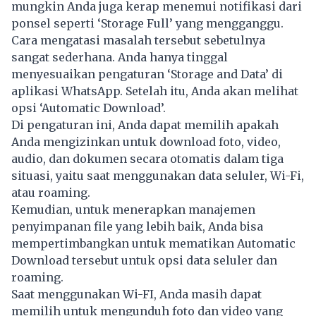
mungkin Anda juga kerap menemui notifikasi dari
ponsel seperti ‘Storage Full’ yang mengganggu.
Cara mengatasi masalah tersebut sebetulnya
sangat sederhana. Anda hanya tinggal
menyesuaikan pengaturan ‘Storage and Data’ di
aplikasi WhatsApp. Setelah itu, Anda akan melihat
opsi ‘Automatic Download’.
Di pengaturan ini, Anda dapat memilih apakah
Anda mengizinkan untuk download foto, video,
audio, dan dokumen secara otomatis dalam tiga
situasi, yaitu saat menggunakan data seluler, Wi-Fi,
atau roaming.
Kemudian, untuk menerapkan manajemen
penyimpanan file yang lebih baik, Anda bisa
mempertimbangkan untuk mematikan Automatic
Download tersebut untuk opsi data seluler dan
roaming.
Saat menggunakan Wi-FI, Anda masih dapat
memilih untuk mengunduh foto dan video yang