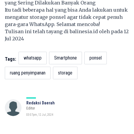
yang Sering Dilakukan Banyak Orang
Itu tadi beberapa hal yang bisa Anda lakukan untuk
mengatur storage ponsel agar tidak cepat penuh
gara-gara WhatsApp. Selamat mencoba!
Tulisan ini telah tayang di
balinesia.id
oleh pada 12
Jul 2024
whatsapp
Smartphone
ponsel
Tags:
ruang penyimpanan
storage
Redaksi Daerah
Editor
03:07pm, 12 Jul, 2024