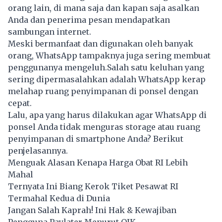
orang lain, di mana saja dan kapan saja asalkan
Anda dan penerima pesan mendapatkan
sambungan internet.
Meski bermanfaat dan digunakan oleh banyak
orang, WhatsApp tampaknya juga sering membuat
penggunanya mengeluh.Salah satu keluhan yang
sering dipermasalahkan adalah WhatsApp kerap
melahap ruang penyimpanan di ponsel dengan
cepat.
Lalu, apa yang harus dilakukan agar WhatsApp di
ponsel Anda tidak menguras storage atau ruang
penyimpanan di smartphone Anda? Berikut
penjelasannya.
Menguak Alasan Kenapa Harga Obat RI Lebih
Mahal
Ternyata Ini Biang Kerok Tiket Pesawat RI
Termahal Kedua di Dunia
Jangan Salah Kaprah! Ini Hak & Kewajiban
Pengguna Paylater Menurut OJK