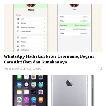
WhatsApp Hadirkan Fitur Username, Begini
Cara Aktifkan dan Gunakannya
Redaksi Daerah
02 Jul 2026 - 02:25PM