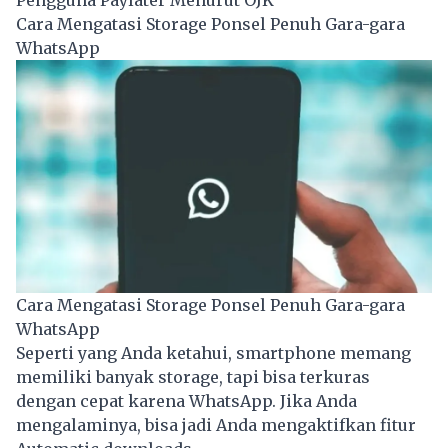
Cara Mengatasi Storage Ponsel Penuh Gara-gara
WhatsApp
Cara Mengatasi Storage Ponsel Penuh Gara-gara
WhatsApp
Seperti yang Anda ketahui, smartphone memang
memiliki banyak storage, tapi bisa terkuras
dengan cepat karena WhatsApp. Jika Anda
mengalaminya, bisa jadi Anda mengaktifkan fitur