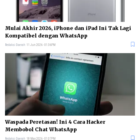
Mulai Akhir 2026, iPhone dan iPad Ini Tak Lagi
Kompatibel dengan WhatsApp
Redaksi Daerah
11 Jun 2026 - 01:36PM
Waspada Peretasan! Ini 4 Cara Hacker
Membobol Chat WhatsApp
Redaksi Daerah
18 May 2026 - 01:07PM