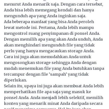
menurut Anda menarik saja. Dengan cara tersebut,
Anda bisa lebih memegang kendali dan hanya
mengunduh apa yang Anda inginkan saja.
Ada beberapa manfaat yang bisa Anda peroleh
lewat metode ini. Pertama, Anda lebih mampu
mengontrol ruang penyimpanan di ponsel Anda.
Dengan memilih apa yang akan Anda unduh, Anda
akan menghindari mengunduh file yang tidak
perlu yang hanya mengacaukan storage Anda.
Cara ini juga akan memudahkan Anda untuk
mengosongkan storage sehingga Anda dengan
mudah menemukan file yang Anda butuhkan tanpa
tercampur dengan file ‘sampah’ yang tidak
diperlukan.
Selain itu, upaya ini juga akan membuat Anda lebih
memperhatikan file apa saja yang masuk ke
ponsel Anda. Anda menjadi lebih selektif, memilih
konten yang menarik minat Anda daripada secara