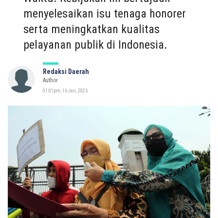
menyelesaikan isu tenaga honorer
serta meningkatkan kualitas
pelayanan publik di Indonesia.
Redaksi Daerah
Author
01:01pm, 16 Jan, 2025