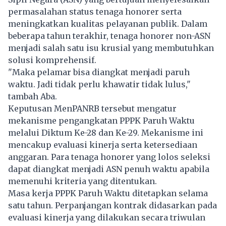
permasalahan status tenaga honorer serta
meningkatkan kualitas pelayanan publik. Dalam
beberapa tahun terakhir, tenaga honorer non-ASN
menjadi salah satu isu krusial yang membutuhkan
solusi komprehensif.
"Maka pelamar bisa diangkat menjadi paruh
waktu. Jadi tidak perlu khawatir tidak lulus,"
tambah Aba.
Keputusan MenPANRB tersebut mengatur
mekanisme pengangkatan PPPK Paruh Waktu
melalui Diktum Ke-28 dan Ke-29. Mekanisme ini
mencakup evaluasi kinerja serta ketersediaan
anggaran. Para tenaga honorer yang lolos seleksi
dapat diangkat menjadi ASN penuh waktu apabila
memenuhi kriteria yang ditentukan.
Masa kerja PPPK Paruh Waktu ditetapkan selama
satu tahun. Perpanjangan kontrak didasarkan pada
evaluasi kinerja yang dilakukan secara triwulan