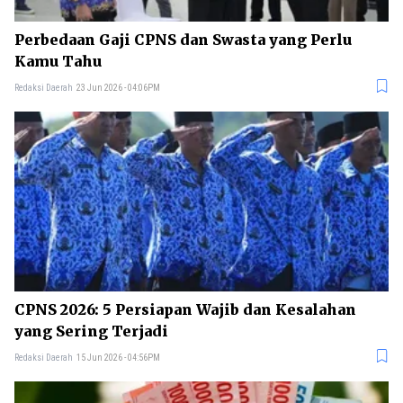
Perbedaan Gaji CPNS dan Swasta yang Perlu
Kamu Tahu
Redaksi Daerah
23 Jun 2026 - 04:06PM
CPNS 2026: 5 Persiapan Wajib dan Kesalahan
yang Sering Terjadi
Redaksi Daerah
15 Jun 2026 - 04:56PM