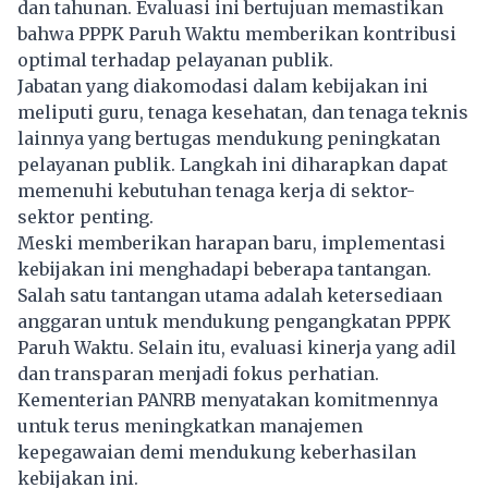
dan tahunan. Evaluasi ini bertujuan memastikan
bahwa PPPK Paruh Waktu memberikan kontribusi
optimal terhadap pelayanan publik.
Jabatan yang diakomodasi dalam kebijakan ini
meliputi guru, tenaga kesehatan, dan tenaga teknis
lainnya yang bertugas mendukung peningkatan
pelayanan publik. Langkah ini diharapkan dapat
memenuhi kebutuhan tenaga kerja di sektor-
sektor penting.
Meski memberikan harapan baru, implementasi
kebijakan ini menghadapi beberapa tantangan.
Salah satu tantangan utama adalah ketersediaan
anggaran untuk mendukung pengangkatan PPPK
Paruh Waktu. Selain itu, evaluasi kinerja yang adil
dan transparan menjadi fokus perhatian.
Kementerian PANRB menyatakan komitmennya
untuk terus meningkatkan manajemen
kepegawaian demi mendukung keberhasilan
kebijakan ini.