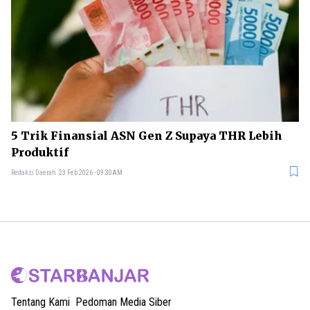
5 Trik Finansial ASN Gen Z Supaya THR Lebih
Produktif
Redaksi Daerah
23 Feb 2026 - 09:30AM
Tentang Kami
Pedoman Media Siber