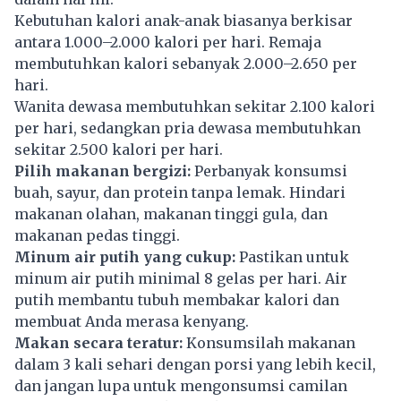
Kebutuhan kalori anak-anak biasanya berkisar
antara 1.000–2.000 kalori per hari. Remaja
membutuhkan kalori sebanyak 2.000–2.650 per
hari.
Wanita dewasa membutuhkan sekitar 2.100 kalori
per hari, sedangkan pria dewasa membutuhkan
sekitar 2.500 kalori per hari.
Pilih makanan bergizi:
Perbanyak konsumsi
buah, sayur, dan protein tanpa lemak. Hindari
makanan olahan, makanan tinggi gula, dan
makanan pedas tinggi.
Minum air putih yang cukup:
Pastikan untuk
minum air putih minimal 8 gelas per hari. Air
putih membantu tubuh membakar kalori dan
membuat Anda merasa kenyang.
Makan secara teratur:
Konsumsilah makanan
dalam 3 kali sehari dengan porsi yang lebih kecil,
dan jangan lupa untuk mengonsumsi camilan