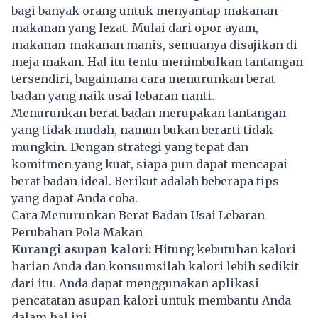
bagi banyak orang untuk menyantap makanan-
makanan yang lezat. Mulai dari opor ayam,
makanan-makanan manis, semuanya disajikan di
meja makan. Hal itu tentu menimbulkan tantangan
tersendiri, bagaimana cara menurunkan berat
badan yang naik usai lebaran nanti.
Menurunkan berat badan merupakan tantangan
yang tidak mudah, namun bukan berarti tidak
mungkin. Dengan strategi yang tepat dan
komitmen yang kuat, siapa pun dapat mencapai
berat badan ideal. Berikut adalah beberapa tips
yang dapat Anda coba.
Cara Menurunkan Berat Badan Usai Lebaran
Perubahan Pola Makan
Kurangi asupan kalori:
Hitung kebutuhan kalori
harian Anda dan konsumsilah kalori lebih sedikit
dari itu. Anda dapat menggunakan aplikasi
pencatatan asupan kalori untuk membantu Anda
dalam hal ini.