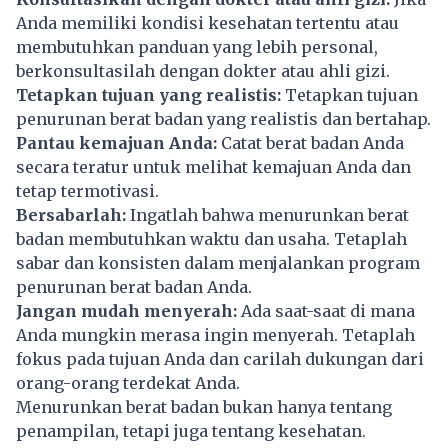
Anda memiliki kondisi kesehatan tertentu atau
membutuhkan panduan yang lebih personal,
berkonsultasilah dengan dokter atau ahli gizi.
Tetapkan tujuan yang realistis:
Tetapkan tujuan
penurunan berat badan yang realistis dan bertahap.
Pantau kemajuan Anda:
Catat berat badan Anda
secara teratur untuk melihat kemajuan Anda dan
tetap termotivasi.
Bersabarlah:
Ingatlah bahwa menurunkan berat
badan membutuhkan waktu dan usaha. Tetaplah
sabar dan konsisten dalam menjalankan program
penurunan berat badan Anda.
Jangan mudah menyerah:
Ada saat-saat di mana
Anda mungkin merasa ingin menyerah. Tetaplah
fokus pada tujuan Anda dan carilah dukungan dari
orang-orang terdekat Anda.
Menurunkan berat badan bukan hanya tentang
penampilan, tetapi juga tentang kesehatan.