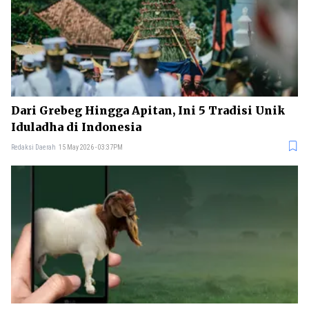
Dari Grebeg Hingga Apitan, Ini 5 Tradisi Unik
Iduladha di Indonesia
Redaksi Daerah
15 May 2026 - 03:37PM