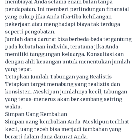
membiayai Anda selama enam bulan tanpa
pendapatan. Ini memberi perlindungan finansial
yang cukup jika Anda tiba-tiba kehilangan
pekerjaan atau menghadapi biaya tak terduga
seperti pengobatan.
Jumlah dana darurat bisa berbeda-beda tergantung
pada kebutuhan individu, terutama jika Anda
memiliki tanggungan keluarga. Konsultasikan
dengan ahli keuangan untuk menentukan jumlah
yang tepat.
Tetapkan Jumlah Tabungan yang Realistis
Tetapkan target menabung yang realistis dan
konsisten. Meskipun jumlahnya kecil, tabungan
yang terus-menerus akan berkembang seiring
waktu.
Simpan Uang Kembalian
Simpan uang kembalian Anda. Meskipun terlihat
kecil, uang receh bisa menjadi tambahan yang
berarti dalam dana darurat Anda.