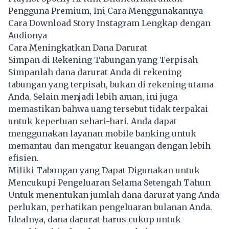
Pengguna Premium, Ini Cara Menggunakannya
Cara Download Story Instagram Lengkap dengan
Audionya
Cara Meningkatkan Dana Darurat
Simpan di Rekening Tabungan yang Terpisah
Simpanlah dana darurat Anda di rekening
tabungan yang terpisah, bukan di rekening utama
Anda. Selain menjadi lebih aman, ini juga
memastikan bahwa uang tersebut tidak terpakai
untuk keperluan sehari-hari. Anda dapat
menggunakan layanan mobile banking untuk
memantau dan mengatur keuangan dengan lebih
efisien.
Miliki Tabungan yang Dapat Digunakan untuk
Mencukupi Pengeluaran Selama Setengah Tahun
Untuk menentukan jumlah dana darurat yang Anda
perlukan, perhatikan pengeluaran bulanan Anda.
Idealnya, dana darurat harus cukup untuk