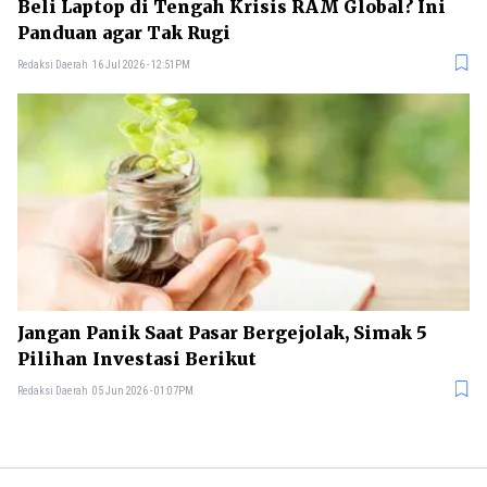
Beli Laptop di Tengah Krisis RAM Global? Ini
Panduan agar Tak Rugi
Redaksi Daerah
16 Jul 2026 - 12:51PM
Jangan Panik Saat Pasar Bergejolak, Simak 5
Pilihan Investasi Berikut
Redaksi Daerah
05 Jun 2026 - 01:07PM