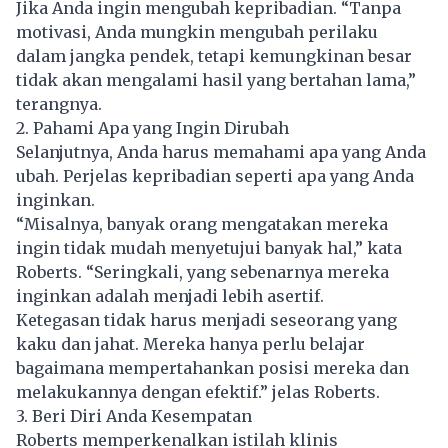
Jika Anda ingin mengubah kepribadian. “Tanpa
motivasi, Anda mungkin mengubah perilaku
dalam jangka pendek, tetapi kemungkinan besar
tidak akan mengalami hasil yang bertahan lama,”
terangnya.
2. Pahami Apa yang Ingin Dirubah
Selanjutnya, Anda harus memahami apa yang Anda
ubah. Perjelas kepribadian seperti apa yang Anda
inginkan.
“Misalnya, banyak orang mengatakan mereka
ingin tidak mudah menyetujui banyak hal,” kata
Roberts. “Seringkali, yang sebenarnya mereka
inginkan adalah menjadi lebih asertif.
Ketegasan tidak harus menjadi seseorang yang
kaku dan jahat. Mereka hanya perlu belajar
bagaimana mempertahankan posisi mereka dan
melakukannya dengan efektif.” jelas Roberts.
3. Beri Diri Anda Kesempatan
Roberts memperkenalkan istilah klinis