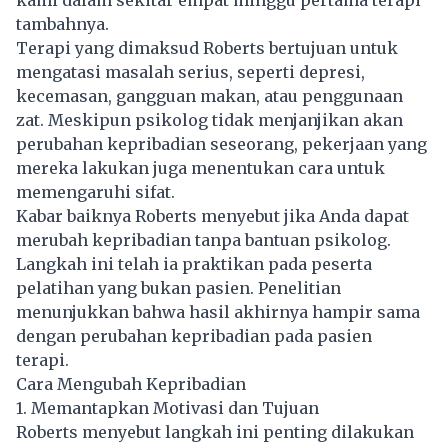
tambahnya.
Terapi yang dimaksud Roberts bertujuan untuk
mengatasi masalah serius, seperti depresi,
kecemasan, gangguan makan, atau penggunaan
zat. Meskipun psikolog tidak menjanjikan akan
perubahan kepribadian seseorang, pekerjaan yang
mereka lakukan juga menentukan cara untuk
memengaruhi sifat.
Kabar baiknya Roberts menyebut jika Anda dapat
merubah kepribadian tanpa bantuan psikolog.
Langkah ini telah ia praktikan pada peserta
pelatihan yang bukan pasien. Penelitian
menunjukkan bahwa hasil akhirnya hampir sama
dengan perubahan kepribadian pada pasien
terapi.
Cara Mengubah Kepribadian
1. Memantapkan Motivasi dan Tujuan
Roberts menyebut langkah ini penting dilakukan