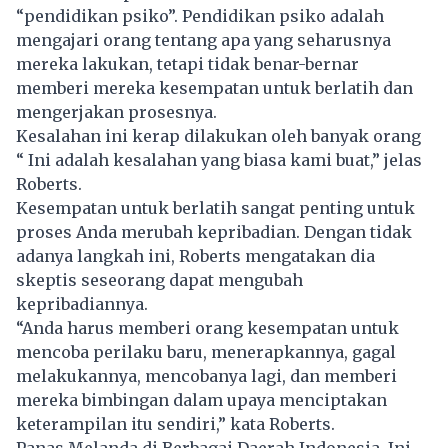
“pendidikan psiko”. Pendidikan psiko adalah
mengajari orang tentang apa yang seharusnya
mereka lakukan, tetapi tidak benar-bernar
memberi mereka kesempatan untuk berlatih dan
mengerjakan prosesnya.
Kesalahan ini kerap dilakukan oleh banyak orang
“ Ini adalah kesalahan yang biasa kami buat,” jelas
Roberts.
Kesempatan untuk berlatih sangat penting untuk
proses Anda merubah kepribadian. Dengan tidak
adanya langkah ini, Roberts mengatakan dia
skeptis seseorang dapat mengubah
kepribadiannya.
“Anda harus memberi orang kesempatan untuk
mencoba perilaku baru, menerapkannya, gagal
melakukannya, mencobanya lagi, dan memberi
mereka bimbingan dalam upaya menciptakan
keterampilan itu sendiri,” kata Roberts.
Panas Melanda di Berbagai Daerah Indonesia, Ini