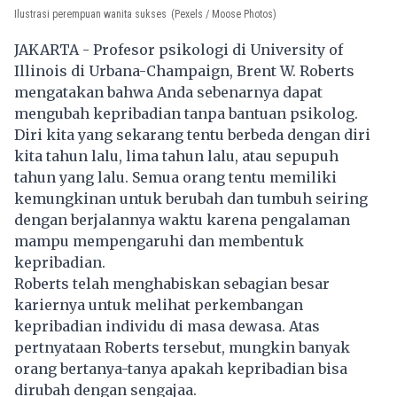
Ilustrasi perempuan wanita sukses
(Pexels / Moose Photos)
JAKARTA - Profesor psikologi di University of
Illinois di Urbana-Champaign, Brent W. Roberts
mengatakan bahwa Anda sebenarnya dapat
mengubah kepribadian tanpa bantuan
psikolog
.
Diri kita yang sekarang tentu berbeda dengan diri
kita tahun lalu, lima tahun lalu, atau sepupuh
tahun yang lalu. Semua orang tentu memiliki
kemungkinan untuk berubah dan tumbuh seiring
dengan berjalannya waktu karena pengalaman
mampu mempengaruhi dan membentuk
kepribadian.
Roberts telah menghabiskan sebagian besar
kariernya untuk melihat perkembangan
kepribadian individu di masa dewasa. Atas
pertnyataan Roberts tersebut, mungkin banyak
orang bertanya-tanya apakah kepribadian bisa
dirubah dengan sengajaa.