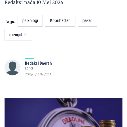
Redaksi pada 10 Mei 2024
psikologi
Kepribadian
pakar
Tags:
mengubah
Redaksi Daerah
Editor
02:05pm, 10 May, 2024