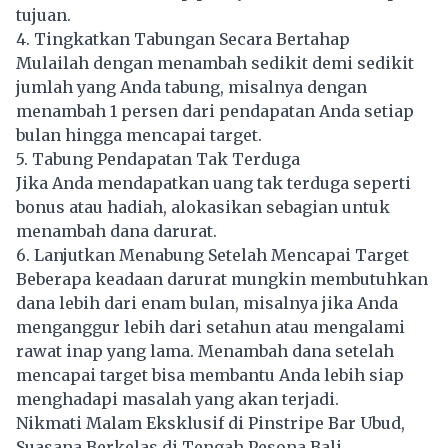
tujuan.
4. Tingkatkan Tabungan Secara Bertahap
Mulailah dengan menambah sedikit demi sedikit
jumlah yang Anda tabung, misalnya dengan
menambah 1 persen dari pendapatan Anda setiap
bulan hingga mencapai target.
5. Tabung Pendapatan Tak Terduga
Jika Anda mendapatkan uang tak terduga seperti
bonus atau hadiah, alokasikan sebagian untuk
menambah dana darurat.
6. Lanjutkan Menabung Setelah Mencapai Target
Beberapa keadaan darurat mungkin membutuhkan
dana lebih dari enam bulan, misalnya jika Anda
menganggur lebih dari setahun atau mengalami
rawat inap yang lama. Menambah dana setelah
mencapai target bisa membantu Anda lebih siap
menghadapi masalah yang akan terjadi.
Nikmati Malam Eksklusif di Pinstripe Bar Ubud,
Suasana Berkelas di Tengah Pesona Bali