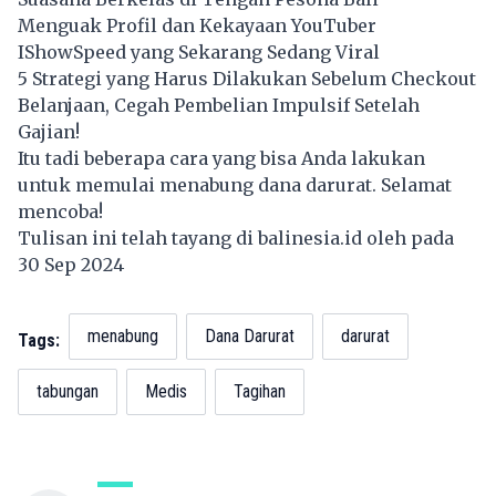
Menguak Profil dan Kekayaan YouTuber
IShowSpeed yang Sekarang Sedang Viral
5 Strategi yang Harus Dilakukan Sebelum Checkout
Belanjaan, Cegah Pembelian Impulsif Setelah
Gajian!
Itu tadi beberapa cara yang bisa Anda lakukan
untuk memulai menabung dana darurat. Selamat
mencoba!
Tulisan ini telah tayang di
balinesia.id
oleh pada
30 Sep 2024
menabung
Dana Darurat
darurat
Tags:
tabungan
Medis
Tagihan