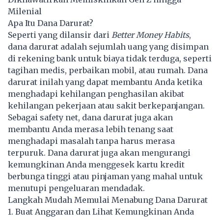
Milenial
Apa Itu Dana Darurat?
Seperti yang dilansir dari
Better Money Habits
,
dana darurat adalah sejumlah uang yang disimpan
di rekening bank untuk biaya tidak terduga, seperti
tagihan medis, perbaikan mobil, atau rumah. Dana
darurat inilah yang dapat membantu Anda ketika
menghadapi kehilangan penghasilan akibat
kehilangan pekerjaan atau sakit berkepanjangan.
Sebagai safety net, dana darurat juga akan
membantu Anda merasa lebih tenang saat
menghadapi masalah tanpa harus merasa
terpuruk. Dana darurat juga akan mengurangi
kemungkinan Anda menggesek kartu kredit
berbunga tinggi atau pinjaman yang mahal untuk
menutupi pengeluaran mendadak.
Langkah Mudah Memulai Menabung Dana Darurat
1. Buat Anggaran dan Lihat Kemungkinan Anda