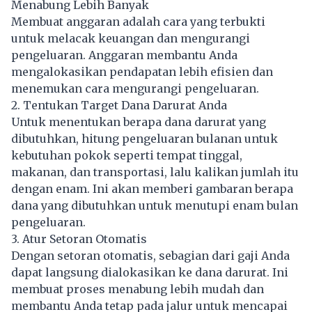
Menabung Lebih Banyak
Membuat anggaran adalah cara yang terbukti
untuk melacak keuangan dan mengurangi
pengeluaran. Anggaran membantu Anda
mengalokasikan pendapatan lebih efisien dan
menemukan cara mengurangi pengeluaran.
2. Tentukan Target Dana Darurat Anda
Untuk menentukan berapa dana darurat yang
dibutuhkan, hitung pengeluaran bulanan untuk
kebutuhan pokok seperti tempat tinggal,
makanan, dan transportasi, lalu kalikan jumlah itu
dengan enam. Ini akan memberi gambaran berapa
dana yang dibutuhkan untuk menutupi enam bulan
pengeluaran.
3. Atur Setoran Otomatis
Dengan setoran otomatis, sebagian dari gaji Anda
dapat langsung dialokasikan ke dana darurat. Ini
membuat proses menabung lebih mudah dan
membantu Anda tetap pada jalur untuk mencapai