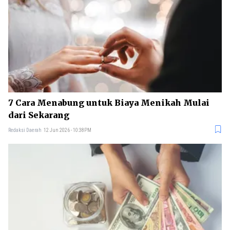
7 Cara Menabung untuk Biaya Menikah Mulai
dari Sekarang
Redaksi Daerah
12 Jun 2026 - 10:38PM