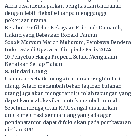
Anda bisa mendapatkan penghasilan tambahan
dengan lebih fleksibel tanpa mengganggu
pekerjaan utama.
Ketahui Profil dan Kekayaan Erintuah Damanik,
Hakim yang Bebaskan Ronald Tannur
Sosok Maryam March Maharani, Pembawa Bendera
Indonesia di Upacara Olimpiade Paris 2024
10 Penyebab Harga Properti Selalu Mengalami
Kenaikan Setiap Tahun
8. Hindari Utang
Usahakan sebaik mungkin untuk menghindari
utang. Selain menambah beban tagihan bulanan,
utang juga akan mengurangi jumlah tabungan yang
dapat kamu alokasikan untuk membeli rumah.
Sebelum mengajukan KPR, sangat disarankan
untuk melunasi semua utang yang ada agar
pendapatanmu dapat difokuskan pada pembayaran
cicilan KPR.