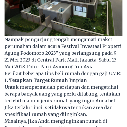
Nampak pengunjung tengah mengamati maket
perumahan dalam acara Festival Investasi Properti
Agung Podomoro 2023” yang berlangsung pada 9 –
21 Mei 2023 di Central Park Mall, Jakarta. Sabtu 13
Mei 2023. Foto : Panji Asmoro/TrenAsia
Berikut beberapa tips beli rumah dengan
gaji UMR
:
1. Tetapkan Target Rumah Impian
Untuk mempermudah persiapan dan mengetahui
berapa banyak uang yang perlu ditabung, tentukan
terlebih dahulu jenis rumah yang ingin Anda beli.
Jika terlalu rinci, setidaknya tentukan area dan
spesifikasi rumah yang diinginkan.
Misalnya, jika Anda menginginkan rumah di