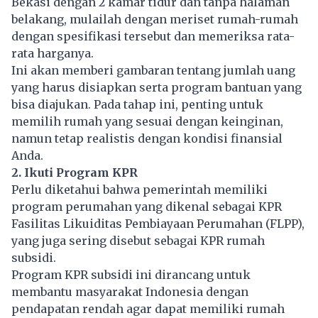
Bekasi dengan 2 kamar tidur dan tanpa halaman
belakang, mulailah dengan meriset rumah-rumah
dengan spesifikasi tersebut dan memeriksa rata-
rata harganya.
Ini akan memberi gambaran tentang jumlah uang
yang harus disiapkan serta program bantuan yang
bisa diajukan. Pada tahap ini, penting untuk
memilih rumah yang sesuai dengan keinginan,
namun tetap realistis dengan kondisi finansial
Anda.
2. Ikuti Program KPR
Perlu diketahui bahwa pemerintah memiliki
program perumahan yang dikenal sebagai KPR
Fasilitas Likuiditas Pembiayaan Perumahan (FLPP),
yang juga sering disebut sebagai KPR rumah
subsidi.
Program KPR subsidi ini dirancang untuk
membantu masyarakat Indonesia dengan
pendapatan rendah agar dapat memiliki rumah