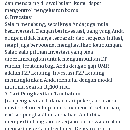
dan menabung di awal bulan, kamu dapat
mengontrol pengeluaran boros.
6. Investasi
Selain menabung, sebaiknya Anda juga mulai
berinvestasi. Dengan berinvestasi, uang yang Anda
simpan tidak hanya terparkir dan tergerus inflasi,
tetapi juga berpotensi menghasilkan keuntungan.
Salah satu pilihan
investasi
yang bisa
dipertimbangkan untuk mengumpulkan DP
rumah, terutama bagi Anda dengan gaji UMR
adalah P2P Lending. Investasi P2P Lending
memungkinkan Anda memulai dengan modal
minimal sekitar Rp100 ribu.
7. Cari Penghasilan Tambahan
Jika penghasilan bulanan dari pekerjaan utama
masih belum cukup untuk memenuhi kebutuhan,
carilah penghasilan tambahan. Anda bisa
mempertimbangkan pekerjaan paruh waktu atau
mencari pekerjaan freelance. Dengan cara ini,