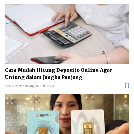
Cara Mudah Hitung Deposito Online Agar
Untung dalam Jangka Panjang
Redaksi Daerah
05 Aug 2026 - 10:58AM