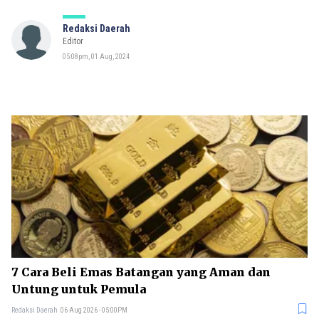
Redaksi Daerah
Editor
05:08pm, 01 Aug, 2024
7 Cara Beli Emas Batangan yang Aman dan
Untung untuk Pemula
Redaksi Daerah
06 Aug 2026 - 05:00PM