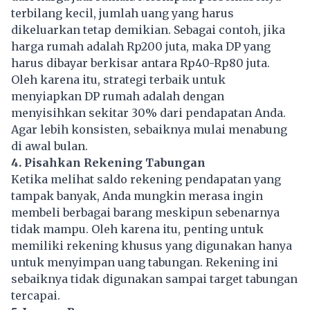
terbilang kecil, jumlah uang yang harus
dikeluarkan tetap demikian. Sebagai contoh, jika
harga rumah adalah Rp200 juta, maka DP yang
harus dibayar berkisar antara Rp40-Rp80 juta.
Oleh karena itu, strategi terbaik untuk
menyiapkan DP rumah adalah dengan
menyisihkan sekitar 30% dari pendapatan Anda.
Agar lebih konsisten, sebaiknya mulai menabung
di awal bulan.
4. Pisahkan Rekening Tabungan
Ketika melihat saldo rekening pendapatan yang
tampak banyak, Anda mungkin merasa ingin
membeli berbagai barang meskipun sebenarnya
tidak mampu. Oleh karena itu, penting untuk
memiliki rekening khusus yang digunakan hanya
untuk menyimpan uang tabungan. Rekening ini
sebaiknya tidak digunakan sampai target tabungan
tercapai.