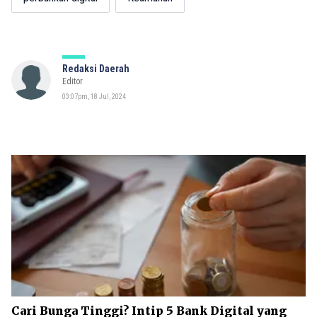
Redaksi Daerah
Editor
03:07pm, 18 Jul, 2024
Cari Bunga Tinggi? Intip 5 Bank Digital yang