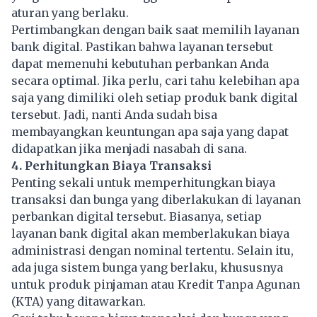
aturan yang berlaku.
Pertimbangkan dengan baik saat memilih layanan
bank digital. Pastikan bahwa layanan tersebut
dapat memenuhi kebutuhan perbankan Anda
secara optimal. Jika perlu, cari tahu kelebihan apa
saja yang dimiliki oleh setiap produk bank digital
tersebut. Jadi, nanti Anda sudah bisa
membayangkan keuntungan apa saja yang dapat
didapatkan jika menjadi nasabah di sana.
4. Perhitungkan Biaya Transaksi
Penting sekali untuk memperhitungkan biaya
transaksi dan bunga yang diberlakukan di layanan
perbankan digital tersebut. Biasanya, setiap
layanan bank digital akan memberlakukan biaya
administrasi dengan nominal tertentu. Selain itu,
ada juga sistem bunga yang berlaku, khususnya
untuk produk pinjaman atau Kredit Tanpa Agunan
(KTA) yang ditawarkan.