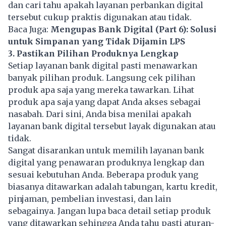
dan cari tahu apakah layanan perbankan digital
tersebut cukup praktis digunakan atau tidak.
Baca Juga:
Mengupas Bank Digital (Part 6): Solusi
untuk Simpanan yang Tidak Dijamin LPS
3. Pastikan Pilihan Produknya Lengkap
Setiap layanan bank digital pasti menawarkan
banyak pilihan produk. Langsung cek pilihan
produk apa saja yang mereka tawarkan. Lihat
produk apa saja yang dapat Anda akses sebagai
nasabah. Dari sini, Anda bisa menilai apakah
layanan bank digital tersebut layak digunakan atau
tidak.
Sangat disarankan untuk memilih layanan bank
digital yang penawaran produknya lengkap dan
sesuai kebutuhan Anda. Beberapa produk yang
biasanya ditawarkan adalah tabungan, kartu kredit,
pinjaman, pembelian investasi, dan lain
sebagainya. Jangan lupa baca detail setiap produk
yang ditawarkan sehingga Anda tahu pasti aturan-