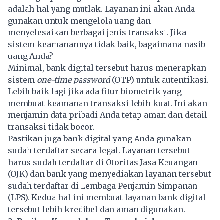
adalah hal yang mutlak. Layanan ini akan Anda
gunakan untuk mengelola uang dan
menyelesaikan berbagai jenis transaksi. Jika
sistem keamanannya tidak baik, bagaimana nasib
uang Anda?
Minimal, bank digital tersebut harus menerapkan
sistem
one-time password
(OTP) untuk autentikasi.
Lebih baik lagi jika ada fitur biometrik yang
membuat keamanan transaksi lebih kuat. Ini akan
menjamin data pribadi Anda tetap aman dan detail
transaksi tidak bocor.
Pastikan juga bank digital yang Anda gunakan
sudah terdaftar secara legal. Layanan tersebut
harus sudah terdaftar di Otoritas Jasa Keuangan
(OJK) dan bank yang menyediakan layanan tersebut
sudah terdaftar di Lembaga Penjamin Simpanan
(LPS). Kedua hal ini membuat layanan bank digital
tersebut lebih kredibel dan aman digunakan.