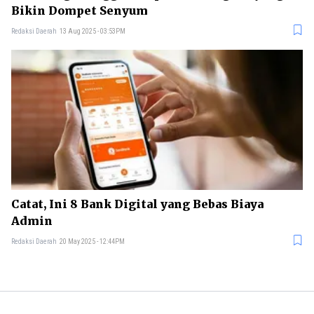
Bikin Dompet Senyum
Redaksi Daerah
13 Aug 2025 - 03:53PM
Catat, Ini 8 Bank Digital yang Bebas Biaya
Admin
Redaksi Daerah
20 May 2025 - 12:44PM