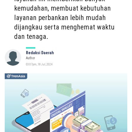
kemudahan, membuat kebutuhan
layanan perbankan lebih mudah
dijangkau serta menghemat waktu
dan tenaga.
Redaksi Daerah
Author
03:07pm, 18 Jul, 2024