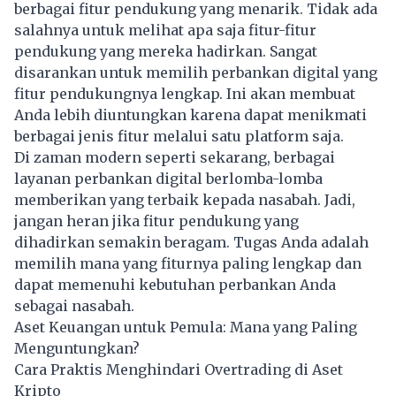
berbagai fitur pendukung yang menarik. Tidak ada
salahnya untuk melihat apa saja fitur-fitur
pendukung yang mereka hadirkan. Sangat
disarankan untuk memilih perbankan digital yang
fitur pendukungnya lengkap. Ini akan membuat
Anda lebih diuntungkan karena dapat menikmati
berbagai jenis fitur melalui satu platform saja.
Di zaman modern seperti sekarang, berbagai
layanan perbankan digital berlomba-lomba
memberikan yang terbaik kepada nasabah. Jadi,
jangan heran jika fitur pendukung yang
dihadirkan semakin beragam. Tugas Anda adalah
memilih mana yang fiturnya paling lengkap dan
dapat memenuhi kebutuhan perbankan Anda
sebagai nasabah.
Aset Keuangan untuk Pemula: Mana yang Paling
Menguntungkan?
Cara Praktis Menghindari Overtrading di Aset
Kripto