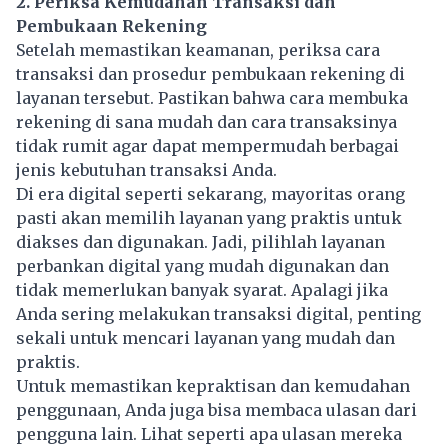
2. Periksa Kemudahan Transaksi dan
Pembukaan Rekening
Setelah memastikan keamanan, periksa cara
transaksi dan prosedur pembukaan rekening di
layanan tersebut. Pastikan bahwa cara membuka
rekening di sana mudah dan cara transaksinya
tidak rumit agar dapat mempermudah berbagai
jenis kebutuhan transaksi Anda.
Di era digital seperti sekarang, mayoritas orang
pasti akan memilih layanan yang praktis untuk
diakses dan digunakan. Jadi, pilihlah layanan
perbankan digital yang mudah digunakan dan
tidak memerlukan banyak syarat. Apalagi jika
Anda sering melakukan transaksi digital, penting
sekali untuk mencari layanan yang mudah dan
praktis.
Untuk memastikan kepraktisan dan kemudahan
penggunaan, Anda juga bisa membaca ulasan dari
pengguna lain. Lihat seperti apa ulasan mereka