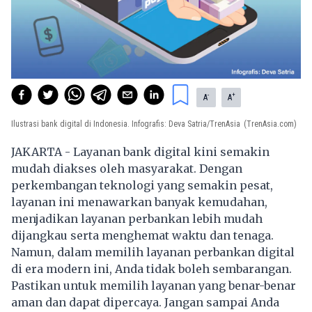
-
+
A
A
Ilustrasi bank digital di Indonesia. Infografis: Deva Satria/TrenAsia
(TrenAsia.com)
JAKARTA - Layanan bank digital kini semakin
mudah diakses oleh masyarakat. Dengan
perkembangan teknologi yang semakin pesat,
layanan ini menawarkan banyak kemudahan,
menjadikan layanan perbankan lebih mudah
dijangkau serta menghemat waktu dan tenaga.
Namun, dalam memilih layanan perbankan digital
di era modern ini, Anda tidak boleh sembarangan.
Pastikan untuk memilih layanan yang benar-benar
aman dan dapat dipercaya. Jangan sampai Anda