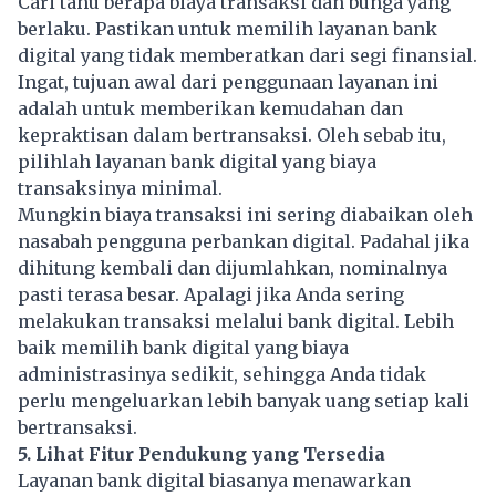
Cari tahu berapa biaya transaksi dan bunga yang
berlaku. Pastikan untuk memilih layanan bank
digital yang tidak memberatkan dari segi finansial.
Ingat, tujuan awal dari penggunaan layanan ini
adalah untuk memberikan kemudahan dan
kepraktisan dalam bertransaksi. Oleh sebab itu,
pilihlah layanan bank digital yang biaya
transaksinya minimal.
Mungkin biaya transaksi ini sering diabaikan oleh
nasabah pengguna perbankan digital. Padahal jika
dihitung kembali dan dijumlahkan, nominalnya
pasti terasa besar. Apalagi jika Anda sering
melakukan transaksi melalui bank digital. Lebih
baik memilih bank digital yang biaya
administrasinya sedikit, sehingga Anda tidak
perlu mengeluarkan lebih banyak uang setiap kali
bertransaksi.
5. Lihat Fitur Pendukung yang Tersedia
Layanan bank digital biasanya menawarkan