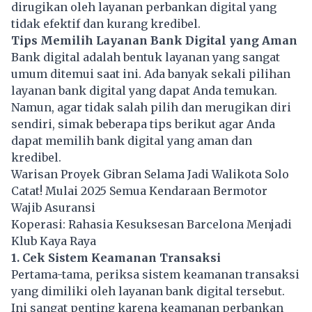
dirugikan oleh layanan perbankan digital yang
tidak efektif dan kurang kredibel.
Tips Memilih Layanan Bank Digital yang Aman
Bank digital adalah bentuk layanan yang sangat
umum ditemui saat ini. Ada banyak sekali pilihan
layanan bank digital yang dapat Anda temukan.
Namun, agar tidak salah pilih dan merugikan diri
sendiri, simak beberapa tips berikut agar Anda
dapat memilih bank digital yang aman dan
kredibel.
Warisan Proyek Gibran Selama Jadi Walikota Solo
Catat! Mulai 2025 Semua Kendaraan Bermotor
Wajib Asuransi
Koperasi: Rahasia Kesuksesan Barcelona Menjadi
Klub Kaya Raya
1. Cek Sistem Keamanan Transaksi
Pertama-tama, periksa sistem keamanan transaksi
yang dimiliki oleh layanan bank digital tersebut.
Ini sangat penting karena keamanan perbankan