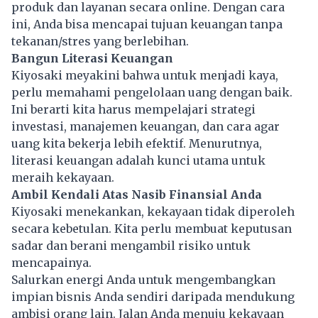
produk dan layanan secara online. Dengan cara
ini, Anda bisa mencapai tujuan keuangan tanpa
tekanan/stres yang berlebihan.
Bangun Literasi Keuangan
Kiyosaki meyakini bahwa untuk menjadi kaya,
perlu memahami pengelolaan uang dengan baik.
Ini berarti kita harus mempelajari strategi
investasi, manajemen keuangan, dan cara agar
uang kita bekerja lebih efektif. Menurutnya,
literasi keuangan adalah kunci utama untuk
meraih kekayaan.
Ambil Kendali Atas Nasib Finansial Anda
Kiyosaki menekankan, kekayaan tidak diperoleh
secara kebetulan. Kita perlu membuat keputusan
sadar dan berani mengambil risiko untuk
mencapainya.
Salurkan energi Anda untuk mengembangkan
impian bisnis Anda sendiri daripada mendukung
ambisi orang lain. Jalan Anda menuju kekayaan