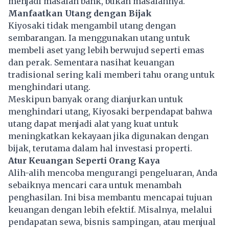
menjadi masalah bank, bukan masalahnya.
Manfaatkan Utang dengan Bijak
Kiyosaki tidak mengambil utang dengan
sembarangan. Ia menggunakan utang untuk
membeli aset yang lebih berwujud seperti emas
dan perak. Sementara nasihat keuangan
tradisional sering kali memberi tahu orang untuk
menghindari utang.
Meskipun banyak orang dianjurkan untuk
menghindari utang, Kiyosaki berpendapat bahwa
utang
dapat menjadi alat yang kuat untuk
meningkatkan kekayaan jika digunakan dengan
bijak, terutama dalam hal investasi properti.
Atur Keuangan Seperti Orang Kaya
Alih-alih mencoba mengurangi pengeluaran, Anda
sebaiknya mencari cara untuk menambah
penghasilan. Ini bisa membantu mencapai tujuan
keuangan dengan lebih efektif. Misalnya, melalui
pendapatan sewa, bisnis sampingan, atau menjual