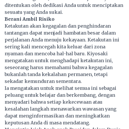
ditentukan oleh dedikasi Anda untuk menciptakan
sesuatu yang Anda sukai.
Berani Ambil Risiko
Ketakutan akan kegagalan dan penghindaran
tantangan dapat menjadi hambatan besar dalam
perjalanan Anda menuju kekayaan. Ketakutan ini
sering kali mencegah kita keluar dari zona
nyaman dan mencoba hal-hal baru. Kiyosaki
mengatakan untuk menghadapi ketakutan ini,
seseorang harus memahami bahwa kegagalan
bukanlah tanda kekalahan permanen, tetapi
sekadar kemunduran sementara.
Ia mengatakan untuk melihat semua ini sebagai
peluang untuk belajar dan berkembang, dengan
menyadari bahwa setiap kekecewaan atau
kesalahan langkah menawarkan wawasan yang
dapat menginformasikan dan meningkatkan
keputusan Anda di masa mendatang.