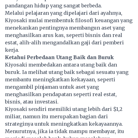
pandangan hidup yang sangat berbeda.
Melalui pelajaran yang dipelajari dari ayahnya,
Kiyosaki mulai membentuk filosofi keuangan yang
menekankan pentingnya membangun aset yang
menghasilkan arus kas, seperti bisnis dan real
estat, alih-alih mengandalkan gaji dari pemberi
kerja.
Ketahui Perbedaan Utang Baik dan Buruk
Kiyosaki membedakan antara utang baik dan
buruk. Ia melihat utang baik sebagai sesuatu yang
membantu meningkatkan kekayaan, seperti
mengambil pinjaman untuk aset yang
menghasilkan pendapatan seperti real estat,
bisnis, atau investasi.
Kiyosaki sendiri memiliki utang lebih dari $1,2
miliar, namun itu merupakan bagian dari
strateginya untuk meningkatkan kekayaannya.
Menurutnya, jika ia tidak mampu membayar, itu