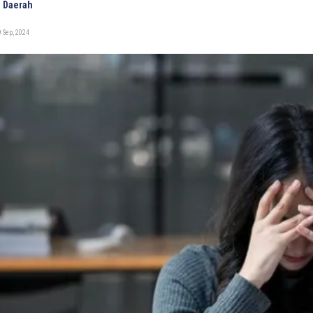
 Daerah
 Sep, 2024