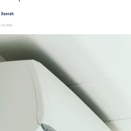
 Daerah
 Jul, 2026