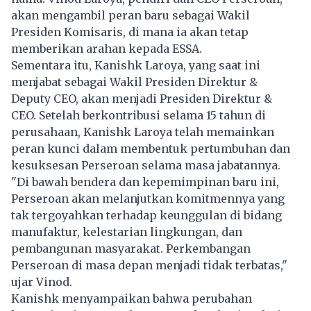
akan mengambil peran baru sebagai Wakil
Presiden Komisaris, di mana ia akan tetap
memberikan arahan kepada ESSA.
Sementara itu, Kanishk Laroya, yang saat ini
menjabat sebagai Wakil Presiden Direktur &
Deputy CEO, akan menjadi Presiden Direktur &
CEO. Setelah berkontribusi selama 15 tahun di
perusahaan, Kanishk Laroya telah memainkan
peran kunci dalam membentuk pertumbuhan dan
kesuksesan Perseroan selama masa jabatannya.
"Di bawah bendera dan kepemimpinan baru ini,
Perseroan akan melanjutkan komitmennya yang
tak tergoyahkan terhadap keunggulan di bidang
manufaktur, kelestarian lingkungan, dan
pembangunan masyarakat. Perkembangan
Perseroan di masa depan menjadi tidak terbatas,"
ujar Vinod.
Kanishk menyampaikan bahwa perubahan