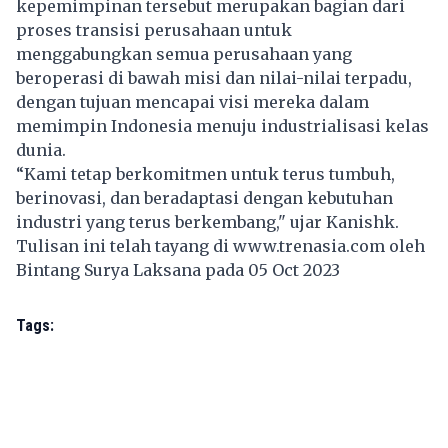
kepemimpinan tersebut merupakan bagian dari
proses transisi perusahaan untuk
menggabungkan semua perusahaan yang
beroperasi di bawah misi dan nilai-nilai terpadu,
dengan tujuan mencapai visi mereka dalam
memimpin Indonesia menuju industrialisasi kelas
dunia.
“Kami tetap berkomitmen untuk terus tumbuh,
berinovasi, dan beradaptasi dengan kebutuhan
industri yang terus berkembang," ujar Kanishk.
Tulisan ini telah tayang di
www.trenasia.com
oleh
Bintang Surya Laksana pada 05 Oct 2023
Tags: