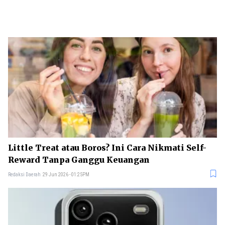
Little Treat atau Boros? Ini Cara Nikmati Self-
Reward Tanpa Ganggu Keuangan
Redaksi Daerah
29 Jun 2026 - 01:25PM