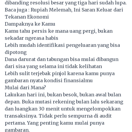
dibanding resolusi besar yang tiga hari sudah lupa.
Baca juga :
Rupiah Melemah, Ini Saran Keluar dari
Tekanan Ekonomi
Dampaknya ke Kamu
Kamu tahu persis ke mana uang pergi, bukan
sekadar ngerasa habis
Lebih mudah identifikasi pengeluaran yang bisa
dipotong
Dana darurat dan tabungan bisa mulai dibangun
dari sisa yang selama ini tidak kelihatan
Lebih sulit terjebak pinjol karena kamu punya
gambaran nyata kondisi finansialmu
Mulai dari Mana?
Lakukan hari ini, bukan besok, bukan awal bulan
depan. Buka mutasi rekening bulan lalu sekarang
dan luangkan 30 menit untuk mengelompokkan
transaksinya. Tidak perlu sempurna di audit
pertama. Yang penting kamu mulai punya
gambaran.