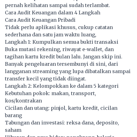
pernah kelihatan sampai sudah terlambat.
Cara Audit Keuangan dalam 4 Langkah
Cara Audit Keuangan Pribadi
Tidak perlu aplikasi khusus, cukup catatan
sederhana dan satu jam waktu luang,
Langkah 1: Kumpulkan semua bukti transaksi
Buka mutasi rekening, riwayat e-wallet, dan
tagihan kartu kredit bulan lalu. Jangan skip ini.
Banyak pengeluaran tersembunyi di sini, dari
langganan streaming yang lupa dibatalkan sampai
transfer kecil yang tidak diingat.
Langkah 2: Kelompokkan ke dalam 5 kategori
Kebutuhan pokok: makan, transport,
kos/kontrakan
Cicilan dan utang: pinjol, kartu kredit, cicilan
barang
Tabungan dan investasi: reksa dana, deposito,
saham