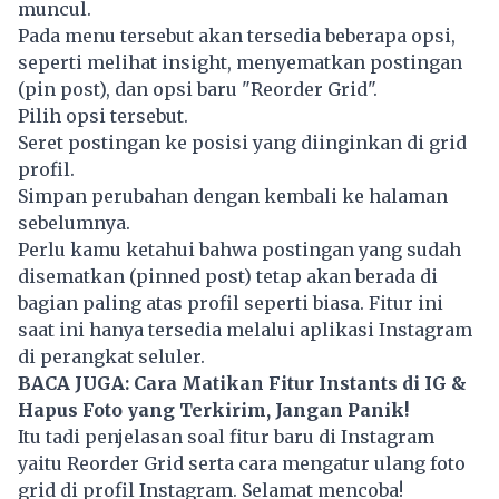
muncul.
Pada menu tersebut akan tersedia beberapa opsi,
seperti melihat insight, menyematkan postingan
(pin post), dan opsi baru "Reorder Grid".
Pilih opsi tersebut.
Seret postingan ke posisi yang diinginkan di grid
profil.
Simpan perubahan dengan kembali ke halaman
sebelumnya.
Perlu kamu ketahui bahwa postingan yang sudah
disematkan (pinned post) tetap akan berada di
bagian paling atas profil seperti biasa. Fitur ini
saat ini hanya tersedia melalui aplikasi Instagram
di perangkat seluler.
BACA JUGA:
Cara Matikan Fitur Instants di IG &
Hapus Foto yang Terkirim, Jangan Panik!
Itu tadi penjelasan soal fitur baru di Instagram
yaitu Reorder Grid serta cara mengatur ulang foto
grid di profil Instagram. Selamat mencoba!