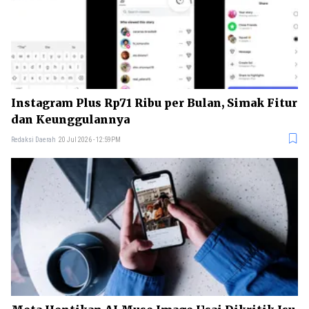
Instagram Plus Rp71 Ribu per Bulan, Simak Fitur
dan Keunggulannya
Redaksi Daerah
20 Jul 2026 - 12:59PM