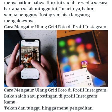
menyebutkan bahwa fitur ini sudah tersedia secara
bertahap sejak minggu ini. Itu artinya, belum
semua pengguna Instagram bisa langsung
mengaksesnya.
Cara Mengatur Ulang Grid Foto di Profil Instagram
Cara Mengatur Ulang Grid Foto di Profil Instagram
Buka salah satu postingan di profil Instagram
kamu.
Tekan dan tunggu hingga menu pengeditan