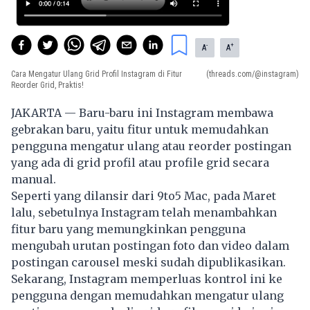
-
+
A
A
Cara Mengatur Ulang Grid Profil Instagram di Fitur
(threads.com/@instagram)
Reorder Grid, Praktis!
JAKARTA — Baru-baru ini Instagram membawa
gebrakan baru, yaitu fitur untuk memudahkan
pengguna mengatur ulang atau reorder postingan
yang ada di grid profil atau profile grid secara
manual.
Seperti yang dilansir dari 9to5 Mac, pada Maret
lalu, sebetulnya Instagram telah menambahkan
fitur baru yang memungkinkan pengguna
mengubah urutan postingan foto dan video dalam
postingan carousel meski sudah dipublikasikan.
Sekarang,
Instagram
memperluas kontrol ini ke
pengguna dengan memudahkan mengatur ulang