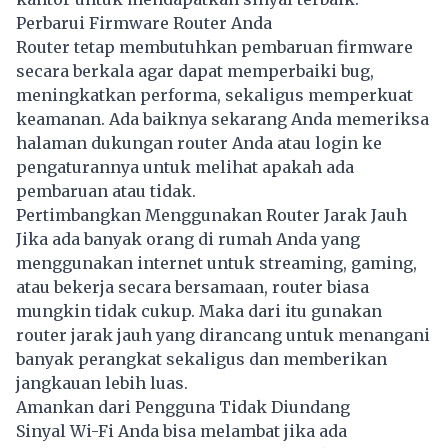
Perbarui Firmware Router Anda
Router tetap membutuhkan pembaruan firmware
secara berkala agar dapat memperbaiki bug,
meningkatkan performa, sekaligus memperkuat
keamanan. Ada baiknya sekarang Anda memeriksa
halaman dukungan router Anda atau login ke
pengaturannya untuk melihat apakah ada
pembaruan atau tidak.
Pertimbangkan Menggunakan Router Jarak Jauh
Jika ada banyak orang di rumah Anda yang
menggunakan internet untuk streaming, gaming,
atau bekerja secara bersamaan, router biasa
mungkin tidak cukup. Maka dari itu gunakan
router jarak jauh yang dirancang untuk menangani
banyak perangkat sekaligus dan memberikan
jangkauan lebih luas.
Amankan dari Pengguna Tidak Diundang
Sinyal Wi-Fi Anda bisa melambat jika ada