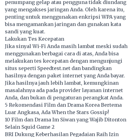
penumpang gelap atau pengguna tidak diundang
yang mengakses jaringan Anda. Oleh karena itu,
penting untuk menggunakan enkripsi WPA yang
bisa mengamankan jaringan dan gunakan kata
sandi yang kuat.
Lakukan Tes Kecepatan
Jika sinyal Wi-Fi Anda masih lambat meski sudah
menggunakan berbagai cara di atas, Anda bisa
melakukan tes kecepatan dengan mengunjungi
situs seperti
Speedtest.net
dan bandingkan
hasilnya dengan paket internet yang Anda bayar.
Jika hasilnya jauh lebih lambat, kemungkinan
masalahnya ada pada provider layanan internet
Anda, dan bukan di pengaturan perangkat Anda.
5 Rekomendasi Film dan Drama Korea Bertema
Luar Angkasa, Ada When the Stars Gossip!
10 Film dan Drama Im Siwan yang Wajib Ditonton
Selain Squid Game 2
BRI Dukung Keberhasilan Pegadaian Raih Izin