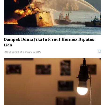
Dampak Dunia Jika Internet Hormuz Diputus
Iran
Redaksi Daerah
26 Mar 2026 - 02:55PM