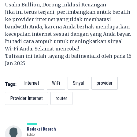
Usaha Bullion, Dorong Inklusi Keuangan
Jika ini terus terjadi, pertimbangkan untuk beralih
ke provider internet yang tidak membatasi
bandwith Anda, karena Anda berhak mendapatkan
kecepatan internet sesuai dengan yang Anda bayar.
Itu tadi cara ampuh untuk meningkatkan sinyal
Wi-Fi Anda. Selamat mencoba!
Tulisan ini telah tayang di
balinesia.id
oleh pada 16
Jan 2025
Internet
WiFi
Sinyal
provider
Tags:
Provider Internet
router
Redaksi Daerah
Editor