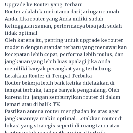
Upgrade ke Router yang Terbaru
Router adalah kunci utama dari jaringan rumah
Anda. Jika router yang Anda miliki sudah
ketinggalan zaman, performanya bisa jadi sudah
tidak optimal.
Oleh karena itu, penting untuk upgrade ke router
modern dengan standar terbaru yang menawarkan
kecepatan lebih cepat, performa lebih mulus, dan
jangkauan yang lebih luas apalagi jika Anda
memiliki banyak perangkat yang terhubung.
Letakkan Router di Tempat Terbuka
Router bekerja lebih baik ketika diletakkan di
tempat terbuka, tanpa banyak penghalang. Oleh
karena itu, jangan sembunyikan router di dalam
lemari atau di balik TV.
Pastikan antena router menghadap ke atas agar
jangkauannya makin optimal. Letakkan router di
lokasi yang strategis seperti di ruang tamu atau
kantor untuk mendapatkan sinyal terbaik.