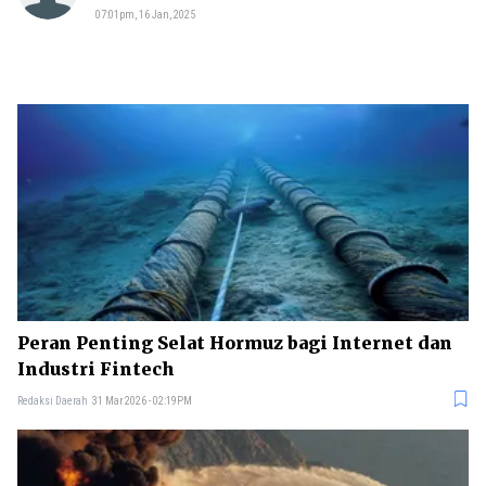
07:01pm, 16 Jan, 2025
Peran Penting Selat Hormuz bagi Internet dan
Industri Fintech
Redaksi Daerah
31 Mar 2026 - 02:19PM