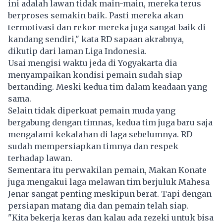
ini adalah lawan tidak main-main, mereka terus
berproses semakin baik. Pasti mereka akan
termotivasi dan rekor mereka juga sangat baik di
kandang sendiri," kata RD sapaan akrabnya,
dikutip dari laman
Liga Indonesia
.
Usai mengisi waktu jeda di Yogyakarta dia
menyampaikan kondisi pemain sudah siap
bertanding. Meski kedua tim dalam keadaan yang
sama.
Selain tidak diperkuat pemain muda yang
bergabung dengan timnas, kedua tim juga baru saja
mengalami kekalahan di laga sebelumnya. RD
sudah mempersiapkan timnya dan respek
terhadap lawan.
Sementara itu perwakilan pemain, Makan Konate
juga mengakui laga melawan tim berjuluk Mahesa
Jenar sangat penting meskipun berat. Tapi dengan
persiapan matang dia dan pemain telah siap.
"Kita bekerja keras dan kalau ada rezeki untuk bisa