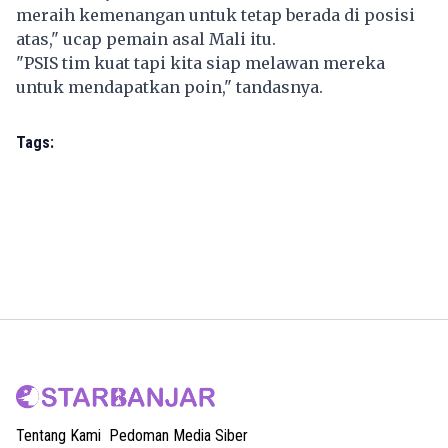
meraih kemenangan untuk tetap berada di posisi
atas," ucap pemain asal Mali itu.
"PSIS tim kuat tapi kita siap melawan mereka
untuk mendapatkan poin," tandasnya.
Tags:
Tentang Kami
Pedoman Media Siber