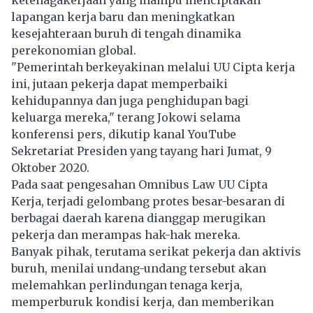
lapangan kerja baru dan meningkatkan
kesejahteraan buruh di tengah dinamika
perekonomian global.
"Pemerintah berkeyakinan melalui UU Cipta kerja
ini, jutaan pekerja dapat memperbaiki
kehidupannya dan juga penghidupan bagi
keluarga mereka," terang Jokowi selama
konferensi pers, dikutip kanal YouTube
Sekretariat Presiden yang tayang hari Jumat, 9
Oktober 2020.
Pada saat pengesahan Omnibus Law UU Cipta
Kerja, terjadi gelombang protes besar-besaran di
berbagai daerah karena dianggap merugikan
pekerja dan merampas hak-hak mereka.
Banyak pihak, terutama serikat pekerja dan aktivis
buruh, menilai undang-undang tersebut akan
melemahkan perlindungan tenaga kerja,
memperburuk kondisi kerja, dan memberikan