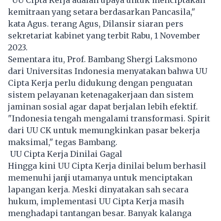
kemitraan yang setara berdasarkan Pancasila,"
kata Agus. terang Agus, Dilansir siaran pers
sekretariat kabinet yang terbit Rabu, 1 November
2023.
Sementara itu, Prof. Bambang Shergi Laksmono
dari Universitas Indonesia menyatakan bahwa UU
Cipta Kerja perlu didukung dengan penguatan
sistem pelayanan ketenagakerjaan dan sistem
jaminan sosial agar dapat berjalan lebih efektif.
"Indonesia tengah mengalami transformasi. Spirit
dari UU CK untuk memungkinkan pasar bekerja
maksimal," tegas Bambang.
UU Cipta Kerja Dinilai Gagal
Hingga kini UU Cipta Kerja dinilai belum berhasil
memenuhi janji utamanya untuk menciptakan
lapangan kerja. Meski dinyatakan sah secara
hukum, implementasi UU Cipta Kerja masih
menghadapi tantangan besar. Banyak kalanga