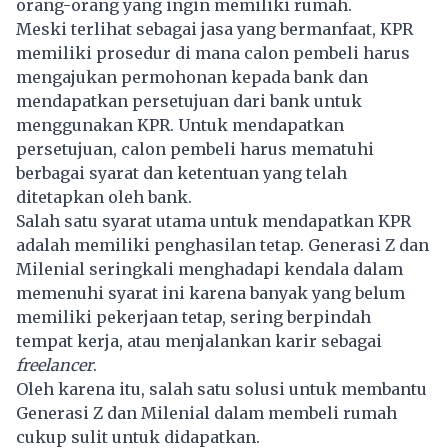
orang-orang yang ingin memiliki rumah.
Meski terlihat sebagai jasa yang bermanfaat, KPR
memiliki prosedur di mana calon pembeli harus
mengajukan permohonan kepada bank dan
mendapatkan persetujuan dari bank untuk
menggunakan KPR. Untuk mendapatkan
persetujuan, calon pembeli harus mematuhi
berbagai syarat dan ketentuan yang telah
ditetapkan oleh bank.
Salah satu syarat utama untuk mendapatkan
KPR
adalah memiliki penghasilan tetap. Generasi Z dan
Milenial seringkali menghadapi kendala dalam
memenuhi syarat ini karena banyak yang belum
memiliki pekerjaan tetap, sering berpindah
tempat kerja, atau menjalankan karir sebagai
freelancer
.
Oleh karena itu, salah satu solusi untuk membantu
Generasi Z dan Milenial dalam membeli rumah
cukup sulit untuk didapatkan.