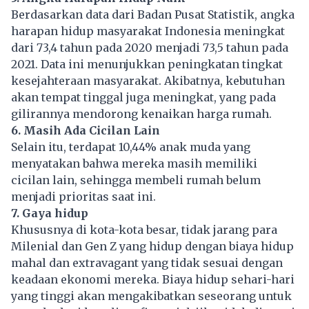
Berdasarkan data dari Badan Pusat Statistik, angka
harapan hidup masyarakat Indonesia meningkat
dari 73,4 tahun pada 2020 menjadi 73,5 tahun pada
2021. Data ini menunjukkan peningkatan tingkat
kesejahteraan masyarakat. Akibatnya, kebutuhan
akan tempat tinggal juga meningkat, yang pada
gilirannya mendorong kenaikan harga rumah.
6. Masih Ada Cicilan Lain
Selain itu, terdapat 10,44% anak muda yang
menyatakan bahwa mereka masih memiliki
cicilan lain, sehingga membeli rumah belum
menjadi prioritas saat ini.
7. Gaya hidup
Khususnya di kota-kota besar, tidak jarang para
Milenial
dan Gen Z yang hidup dengan biaya hidup
mahal dan extravagant yang tidak sesuai dengan
keadaan ekonomi mereka. Biaya hidup sehari-hari
yang tinggi akan mengakibatkan seseorang untuk