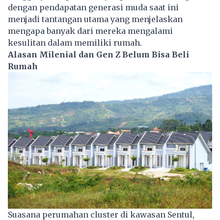
dengan pendapatan generasi muda saat ini
menjadi tantangan utama yang menjelaskan
mengapa banyak dari mereka mengalami
kesulitan dalam memiliki rumah.
Alasan Milenial dan Gen Z Belum Bisa Beli
Rumah
Suasana perumahan cluster di kawasan Sentul,