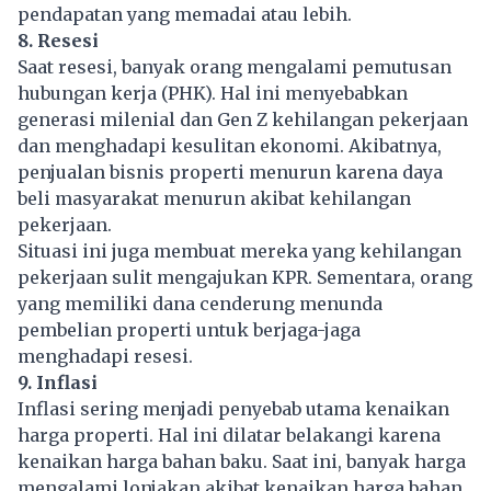
pendapatan yang memadai atau lebih.
8. Resesi
Saat resesi, banyak orang mengalami pemutusan
hubungan kerja (PHK). Hal ini menyebabkan
generasi milenial dan Gen Z kehilangan pekerjaan
dan menghadapi kesulitan ekonomi. Akibatnya,
penjualan bisnis properti menurun karena daya
beli masyarakat menurun akibat kehilangan
pekerjaan.
Situasi ini juga membuat mereka yang kehilangan
pekerjaan sulit mengajukan KPR. Sementara, orang
yang memiliki dana cenderung menunda
pembelian properti untuk berjaga-jaga
menghadapi resesi.
9. Inflasi
Inflasi sering menjadi penyebab utama kenaikan
harga properti. Hal ini dilatar belakangi karena
kenaikan harga bahan baku. Saat ini, banyak harga
mengalami lonjakan akibat kenaikan harga bahan