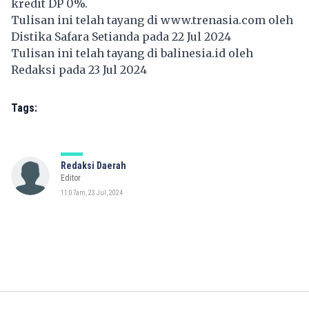
kredit DP 0%.
Tulisan ini telah tayang di
www.trenasia.com
oleh
Distika Safara Setianda pada 22 Jul 2024
Tulisan ini telah tayang di
balinesia.id
oleh
Redaksi pada 23 Jul 2024
Tags:
Redaksi Daerah
Editor
11:07am, 23 Jul, 2024