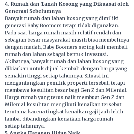
4. Rumah dan Tanah Kosong yang Dikuasai oleh
Generasi Sebelumnya
Banyak rumah dan lahan kosong yang dimiliki
generasi Baby Boomers tetapi tidak digunakan.
Pada saat harga rumah masih relatif rendah dan
sebagian besar masyarakat masih bisa membelinya
dengan mudah, Baby Boomers sering kali membeli
rumah dan lahan sebagai bentuk investasi.
Akibatnya, banyak rumah dan lahan kosong yang
dibiarkan untuk dijual kembali dengan harga yang
semakin tinggi setiap tahunnya. Situasi ini
menguntungkan pemilik properti tersebut, tetapi
membawa kesulitan besar bagi Gen Z dan Milenial.
Harga rumah yang terus naik membuat Gen Z dan
Milenial kesulitan mengikuti kenaikan tersebut,
terutama karena tingkat kenaikan gaji jauh lebih
lambat dibandingkan kenaikan harga rumah
setiap tahunnya.
5. Angka Harapan Hidup Naik