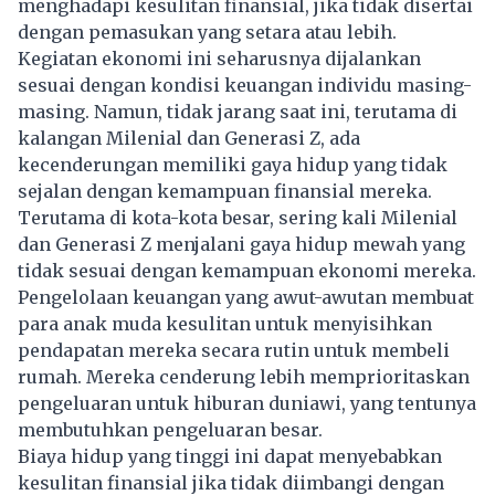
menghadapi kesulitan finansial, jika tidak disertai
dengan pemasukan yang setara atau lebih.
Kegiatan ekonomi ini seharusnya dijalankan
sesuai dengan kondisi keuangan individu masing-
masing. Namun, tidak jarang saat ini, terutama di
kalangan Milenial dan Generasi Z, ada
kecenderungan memiliki gaya hidup yang tidak
sejalan dengan kemampuan finansial mereka.
Terutama di kota-kota besar, sering kali Milenial
dan Generasi Z menjalani gaya hidup mewah yang
tidak sesuai dengan kemampuan ekonomi mereka.
Pengelolaan keuangan yang awut-awutan membuat
para anak muda kesulitan untuk menyisihkan
pendapatan mereka secara rutin untuk membeli
rumah. Mereka cenderung lebih memprioritaskan
pengeluaran untuk hiburan duniawi, yang tentunya
membutuhkan pengeluaran besar.
Biaya hidup yang tinggi ini dapat menyebabkan
kesulitan finansial jika tidak diimbangi dengan