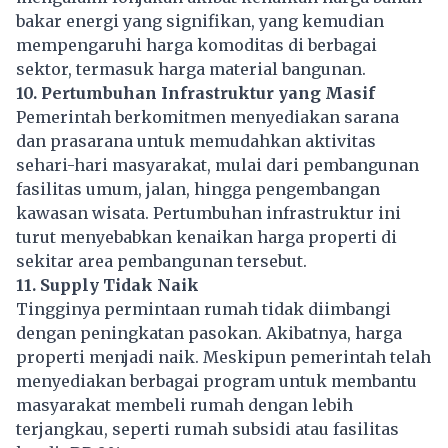
bakar energi yang signifikan, yang kemudian
mempengaruhi harga komoditas di berbagai
sektor, termasuk harga material bangunan.
10. Pertumbuhan Infrastruktur yang Masif
Pemerintah berkomitmen menyediakan sarana
dan prasarana untuk memudahkan aktivitas
sehari-hari masyarakat, mulai dari pembangunan
fasilitas umum, jalan, hingga pengembangan
kawasan wisata. Pertumbuhan infrastruktur ini
turut menyebabkan kenaikan harga properti di
sekitar area pembangunan tersebut.
11. Supply Tidak Naik
Tingginya permintaan rumah tidak diimbangi
dengan peningkatan pasokan. Akibatnya, harga
properti menjadi naik. Meskipun pemerintah telah
menyediakan berbagai program untuk membantu
masyarakat membeli rumah dengan lebih
terjangkau, seperti rumah subsidi atau fasilitas