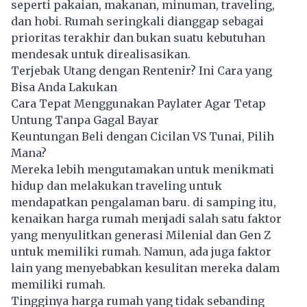
seperti pakaian, makanan, minuman, traveling,
dan hobi. Rumah seringkali dianggap sebagai
prioritas terakhir dan bukan suatu kebutuhan
mendesak untuk direalisasikan.
Terjebak Utang dengan Rentenir? Ini Cara yang
Bisa Anda Lakukan
Cara Tepat Menggunakan Paylater Agar Tetap
Untung Tanpa Gagal Bayar
Keuntungan Beli dengan Cicilan VS Tunai, Pilih
Mana?
Mereka lebih mengutamakan untuk menikmati
hidup dan melakukan traveling untuk
mendapatkan pengalaman baru. di samping itu,
kenaikan
harga rumah
menjadi salah satu faktor
yang menyulitkan generasi Milenial dan Gen Z
untuk memiliki rumah. Namun, ada juga faktor
lain yang menyebabkan kesulitan mereka dalam
memiliki rumah.
Tingginya harga rumah yang tidak sebanding