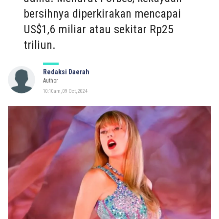
bersihnya diperkirakan mencapai
US$1,6 miliar atau sekitar Rp25
triliun.
Redaksi Daerah
Author
10:10am, 09 Oct, 2024