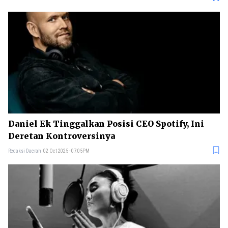
Daniel Ek Tinggalkan Posisi CEO Spotify, Ini
Deretan Kontroversinya
Redaksi Daerah
02 Oct 2025 - 07:05PM