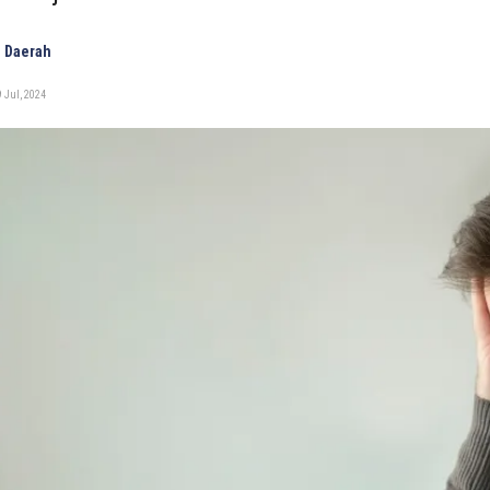
 Daerah
 Jul, 2024