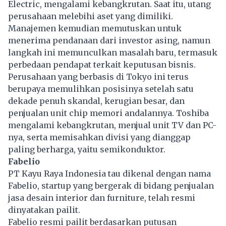
Electric, mengalami kebangkrutan. Saat itu, utang
perusahaan melebihi aset yang dimiliki.
Manajemen kemudian memutuskan untuk
menerima pendanaan dari investor asing, namun
langkah ini memunculkan masalah baru, termasuk
perbedaan pendapat terkait keputusan bisnis.
Perusahaan yang berbasis di Tokyo ini terus
berupaya memulihkan posisinya setelah satu
dekade penuh skandal, kerugian besar, dan
penjualan unit chip memori andalannya. Toshiba
mengalami kebangkrutan, menjual unit TV dan PC-
nya, serta memisahkan divisi yang dianggap
paling berharga, yaitu semikonduktor.
Fabelio
PT Kayu Raya Indonesia tau dikenal dengan nama
Fabelio, startup yang bergerak di bidang penjualan
jasa desain interior dan furniture, telah resmi
dinyatakan
pailit
.
Fabelio resmi pailit berdasarkan putusan