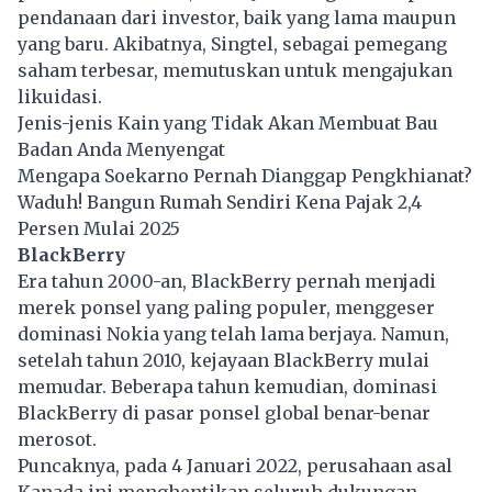
pendanaan dari investor, baik yang lama maupun
yang baru. Akibatnya, Singtel, sebagai pemegang
saham terbesar, memutuskan untuk mengajukan
likuidasi.
Jenis-jenis Kain yang Tidak Akan Membuat Bau
Badan Anda Menyengat
Mengapa Soekarno Pernah Dianggap Pengkhianat?
Waduh! Bangun Rumah Sendiri Kena Pajak 2,4
Persen Mulai 2025
BlackBerry
Era tahun 2000-an, BlackBerry pernah menjadi
merek ponsel yang paling populer, menggeser
dominasi Nokia yang telah lama berjaya. Namun,
setelah tahun 2010, kejayaan BlackBerry mulai
memudar. Beberapa tahun kemudian, dominasi
BlackBerry di pasar ponsel global benar-benar
merosot.
Puncaknya, pada 4 Januari 2022, perusahaan asal