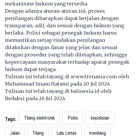
mekanisme hukum yang tersedia.
Dengan adanya aturan-aturan ini, proses
penilangan diharapkan dapat berjalan dengan
transparan, adil, dan sesuai dengan hukum yang
berlaku. Polisi sebagai penegak hukum harus
memastikan setiap tindakan penilangan
dilakukan dengan dasar yang jelas dan sesuai
dengan prosedur yang telah ditetapkan, sehingga
kepercayaan masyarakat terhadap aparat penegak
hukum dapat terjaga.
Tulisan ini telah tayang di
www.trenasia.com
oleh
Muhammad Imam Hatami pada 20 Jul 2024
Tulisan ini telah tayang di
balinesia.id
oleh
Redaksi pada 26 Jul 2024
Tilang elektronik
Polisi
kepolisian
Tags:
Jalan
Tilang
Lalu Lintas
menilang