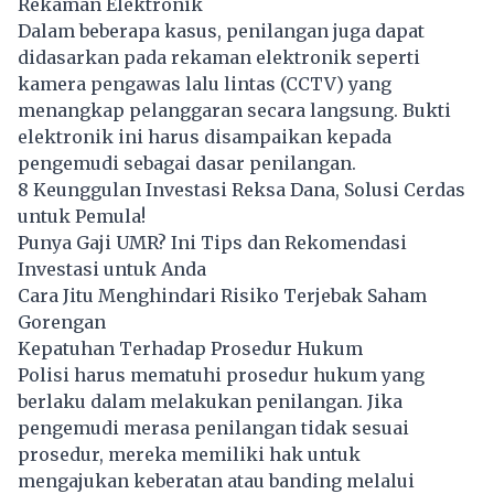
Rekaman Elektronik
Dalam beberapa kasus, penilangan juga dapat
didasarkan pada rekaman elektronik seperti
kamera pengawas lalu lintas (CCTV) yang
menangkap pelanggaran secara langsung. Bukti
elektronik ini harus disampaikan kepada
pengemudi sebagai dasar penilangan.
8 Keunggulan Investasi Reksa Dana, Solusi Cerdas
untuk Pemula!
Punya Gaji UMR? Ini Tips dan Rekomendasi
Investasi untuk Anda
Cara Jitu Menghindari Risiko Terjebak Saham
Gorengan
Kepatuhan Terhadap Prosedur Hukum
Polisi harus mematuhi prosedur hukum yang
berlaku dalam melakukan penilangan. Jika
pengemudi merasa penilangan tidak sesuai
prosedur, mereka memiliki hak untuk
mengajukan keberatan atau banding melalui