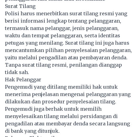
Surat Tilang
Polisi harus menerbitkan surat tilang resmi yang
berisi informasi lengkap tentang pelanggaran,
termasuk nama pelanggar, jenis pelanggaran,
waktu dan tempat pelanggaran, serta identitas
petugas yang menilang. Surat tilang ini juga harus
mencantumkan pilihan penyelesaian pelanggaran,
yaitu melalui pengadilan atau pembayaran denda.
Tanpa surat tilang resmi, penilangan dianggap
tidak sah.
Hak Pelanggar
Pengemudi yang ditilang memiliki hak untuk
menerima penjelasan mengenai pelanggaran yang
dilakukan dan prosedur penyelesaian tilang.
Pengemudi juga berhak untuk memilih
menyelesaikan tilang melalui persidangan di
pengadilan atau membayar denda secara langsung
di bank yang ditunjuk.