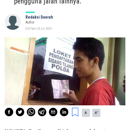
pengguna jalan lainnya.
Redaksi Daerah
Author
05:07pm, 26 Jul, 2024
-
+
A
A