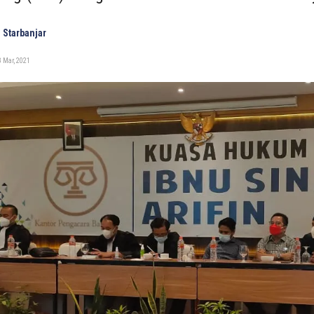
 Starbanjar
 Mar, 2021