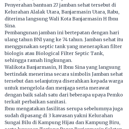
Penyerahan bantuan 27 jamban sehat tersebut di
Kelurahan Alalak Utara, Banjarmasin Utara, Rabu,
diterima langsung Wali Kota Banjarmasin H Ibnu
Sina.
Pembangunan jamban ini bertepatan dengan hari
ulang tahun BNI yang ke 74 tahun. Jamban sehat itu
menggunakan septic tank yang menerapkan filter
biologis atau Biological Filter Septic Tank,
sehingga ramah lingkungan.
Walikota Banjarmasin, H Ibnu Sina yang langsung
bertindak menerima secara simbolis Jamban sehat
tersebut dan selanjutnya diserahkan kepada warga
untuk mengelola dan menjaga serta merawat
dengan baik salah satu dari beberapa upaya Pemko
terkait perbaikan sanitasi.
Ibnu mengatakan fasilitas serupa sebelumnya juga
sudah dipasang di 3 kawasan yakni Kelurahan
Sungai Bilu di Kampung Hijau dan Kampung Biru,