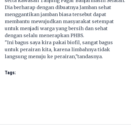
serta kawasan Tanjung Pagar Banjarmasin Selatan.
Dia berharap dengan dibuatnya Jamban sehat
menggantikan jamban biasa tersebut dapat
membantu mewujudkan masyarakat setempat
untuk menjadi warga yang bersih dan sehat
dengan selalu menerapkan PHBS.
"Ini bagus saya kira pakai biofil, sangat bagus
untuk perairan kita, karena limbahnya tidak
langsung menuju ke perairan,"tandasnya.
Tags: