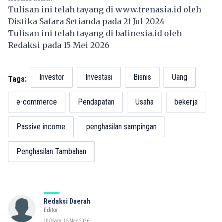
Tulisan ini telah tayang di
www.trenasia.id
oleh
Distika Safara Setianda pada 21 Jul 2024
Tulisan ini telah tayang di
balinesia.id
oleh
Redaksi pada 15 Mei 2026
Investor
Investasi
Bisnis
Uang
Tags:
e-commerce
Pendapatan
Usaha
bekerja
Passive income
penghasilan sampingan
Penghasilan Tambahan
Redaksi Daerah
Editor
10:05am, 15 May, 2026