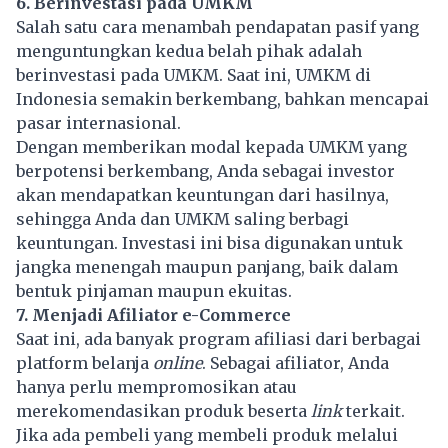
6. Berinvestasi pada UMKM
Salah satu cara menambah pendapatan pasif yang
menguntungkan kedua belah pihak adalah
berinvestasi pada UMKM. Saat ini, UMKM di
Indonesia semakin berkembang, bahkan mencapai
pasar internasional.
Dengan memberikan modal kepada UMKM yang
berpotensi berkembang, Anda sebagai investor
akan mendapatkan keuntungan dari hasilnya,
sehingga Anda dan UMKM saling berbagi
keuntungan.
Investasi
ini bisa digunakan untuk
jangka menengah maupun panjang, baik dalam
bentuk pinjaman maupun ekuitas.
7. Menjadi Afiliator e-Commerce
Saat ini, ada banyak program afiliasi dari berbagai
platform belanja
online
. Sebagai afiliator, Anda
hanya perlu mempromosikan atau
merekomendasikan produk beserta
link
terkait.
Jika ada pembeli yang membeli produk melalui