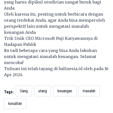
yang harus dipikul sendirian sangat buruk bagi
Anda.
Oleh karena itu, penting untuk berbicara dengan
orang terdekat Anda, agar Anda bisa memperoleh
perspektif lain untuk mengatasi masalah
keuangan Anda.
Trik Unik CEO Microsoft Puji Karyawannya di
Hadapan Publik
Itu tadi beberapa cara yang bisa Anda lakukan
untuk mengatasi masalah keuangan. Selamat
mencoba!
Tulisan ini telah tayang di
balinesia.id
oleh pada 16
Apr 2024
Uang
utang
keuangan
masalah
Tags:
kesulitan