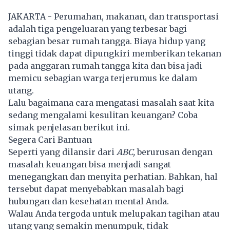
JAKARTA - Perumahan, makanan, dan transportasi
adalah tiga pengeluaran yang terbesar bagi
sebagian besar rumah tangga. Biaya hidup yang
tinggi tidak dapat dipungkiri memberikan tekanan
pada anggaran rumah tangga kita dan bisa jadi
memicu sebagian warga terjerumus ke dalam
utang.
Lalu bagaimana cara mengatasi masalah saat kita
sedang mengalami kesulitan keuangan? Coba
simak penjelasan berikut ini.
Segera Cari Bantuan
Seperti yang dilansir dari
ABC,
berurusan dengan
masalah keuangan bisa menjadi sangat
menegangkan dan menyita perhatian. Bahkan, hal
tersebut dapat menyebabkan masalah bagi
hubungan dan kesehatan mental Anda.
Walau Anda tergoda untuk melupakan tagihan atau
utang yang semakin menumpuk, tidak