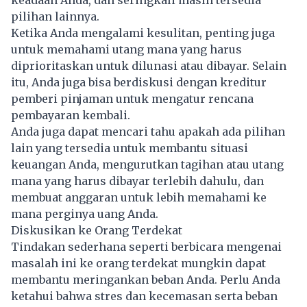
pilihan lainnya.
Ketika Anda mengalami kesulitan, penting juga
untuk memahami utang mana yang harus
diprioritaskan untuk dilunasi atau dibayar. Selain
itu, Anda juga bisa berdiskusi dengan kreditur
pemberi pinjaman untuk mengatur rencana
pembayaran kembali.
Anda juga dapat mencari tahu apakah ada pilihan
lain yang tersedia untuk membantu situasi
keuangan Anda, mengurutkan tagihan atau utang
mana yang harus dibayar terlebih dahulu, dan
membuat anggaran untuk lebih memahami ke
mana perginya uang Anda.
Diskusikan ke Orang Terdekat
Tindakan sederhana seperti berbicara mengenai
masalah ini ke orang terdekat mungkin dapat
membantu meringankan beban Anda. Perlu Anda
ketahui bahwa stres dan kecemasan serta beban