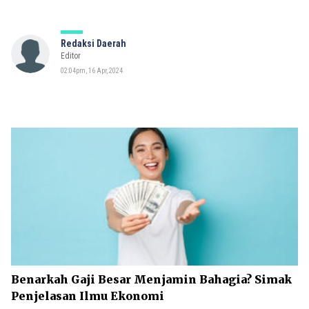
Redaksi Daerah
Editor
02:04pm, 16 Apr, 2024
Benarkah Gaji Besar Menjamin Bahagia? Simak
Penjelasan Ilmu Ekonomi