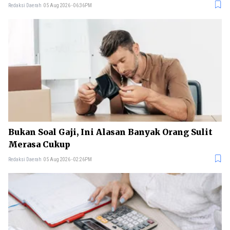
Redaksi Daerah
05 Aug 2026 - 06:36PM
Bukan Soal Gaji, Ini Alasan Banyak Orang Sulit
Merasa Cukup
Redaksi Daerah
05 Aug 2026 - 02:26PM