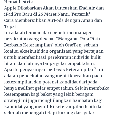
Hemat Listrik
Apple Dikabarkan Akan Luncurkan iPad Air dan
iPad Pro Baru di 26 Maret Nanti, Tertarik?
Cara Membersihkan AirPods dengan Aman dan
Tepat
Ini adalah temuan dari penelitian manajer
perekrutan yang disebut "Menganut Pola Pikir
Berbasis Keterampilan" oleh OneTen, sebuah
koalisi eksekutif dan organisasi yang bertujuan
untuk memfasilitasi perekrutan individu kulit
hitam dan lainnya tanpa gelar empat tahun.
Apa itu penyaringan berbasis keterampilan? Ini
adalah pendekatan yang menitikberatkan pada
keterampilan dan potensi kandidat daripada
hanya melihat gelar empat tahun. Selain membuka
kesempatan bagi bakat yang lebih beragam,
strategi ini juga menghilangkan hambatan bagi
kandidat yang memiliki keterampilan lebih dari
sekolah menengah tetapi kurang dari gelar