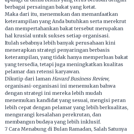
berbagai persaingan bakat yang ketat.
Maka dari itu, menemukan dan memanfaatkan
keterampilan yang Anda butuhkan serta merekrut
dan mempertahankan bakat tersebut merupakan
hal krusial untuk sukses setiap organisasi.
Itulah sebabnya lebih banyak perusahaan kini
menerapkan strategi penyaringan berbasis
keterampilan, yang tidak hanya memperluas bakat
yang tersedia, tetapi juga meningkatkan kualitas
pelamar dan retensi karyawan.
Dikutip dari laman
Havard Business Review,
organisasi-organisasi ini menemukan bahwa
dengan strategi ini mereka lebih mudah
menemukan kandidat yang sesuai, mengisi peran
lebih cepat dengan pelamar yang lebih berkualitas,
mengurangi kesalahan perekrutan, dan
membangun budaya yang lebih inklusif.
7 Cara Menabung di Bulan Ramadan, Salah Satunya