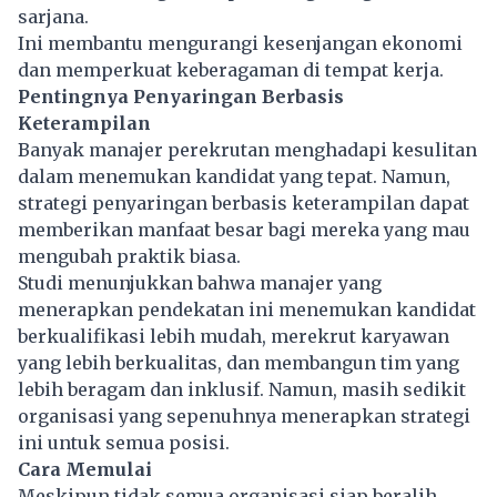
sarjana.
Ini membantu mengurangi kesenjangan ekonomi
dan memperkuat keberagaman di tempat kerja.
Pentingnya Penyaringan Berbasis
Keterampilan
Banyak manajer perekrutan menghadapi kesulitan
dalam menemukan kandidat yang tepat. Namun,
strategi penyaringan berbasis keterampilan dapat
memberikan manfaat besar bagi mereka yang mau
mengubah praktik biasa.
Studi menunjukkan bahwa manajer yang
menerapkan pendekatan ini menemukan kandidat
berkualifikasi lebih mudah, merekrut karyawan
yang lebih berkualitas, dan membangun tim yang
lebih beragam dan inklusif. Namun, masih sedikit
organisasi yang sepenuhnya menerapkan strategi
ini untuk semua posisi.
Cara Memulai
Meskipun tidak semua organisasi siap beralih