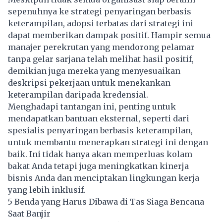
sepenuhnya ke strategi penyaringan berbasis
keterampilan, adopsi terbatas dari strategi ini
dapat memberikan dampak positif. Hampir semua
manajer perekrutan yang mendorong pelamar
tanpa gelar sarjana telah melihat hasil positif,
demikian juga mereka yang menyesuaikan
deskripsi pekerjaan untuk menekankan
keterampilan daripada kredensial.
Menghadapi tantangan ini, penting untuk
mendapatkan bantuan eksternal, seperti dari
spesialis penyaringan berbasis keterampilan,
untuk membantu menerapkan strategi ini dengan
baik. Ini tidak hanya akan memperluas kolam
bakat Anda tetapi juga meningkatkan kinerja
bisnis Anda dan menciptakan lingkungan kerja
yang lebih inklusif.
5 Benda yang Harus Dibawa di Tas Siaga Bencana
Saat Banjir