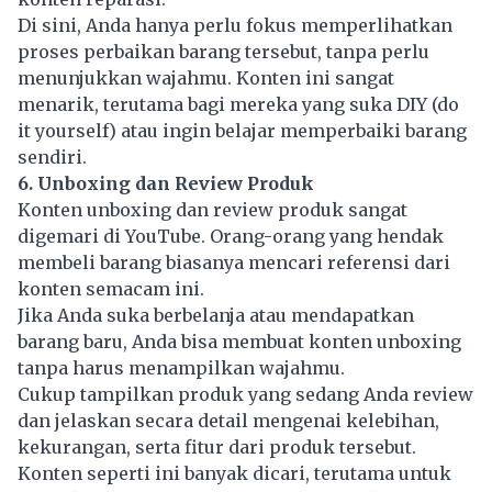
Di sini, Anda hanya perlu fokus memperlihatkan
proses perbaikan barang tersebut, tanpa perlu
menunjukkan wajahmu. Konten ini sangat
menarik, terutama bagi mereka yang suka DIY (do
it yourself) atau ingin belajar memperbaiki barang
sendiri.
6. Unboxing dan Review Produk
Konten unboxing dan review produk sangat
digemari di YouTube. Orang-orang yang hendak
membeli barang biasanya mencari referensi dari
konten semacam ini.
Jika Anda suka berbelanja atau mendapatkan
barang baru, Anda bisa membuat konten unboxing
tanpa harus menampilkan wajahmu.
Cukup tampilkan produk yang sedang Anda review
dan jelaskan secara detail mengenai kelebihan,
kekurangan, serta fitur dari produk tersebut.
Konten seperti ini banyak dicari, terutama untuk