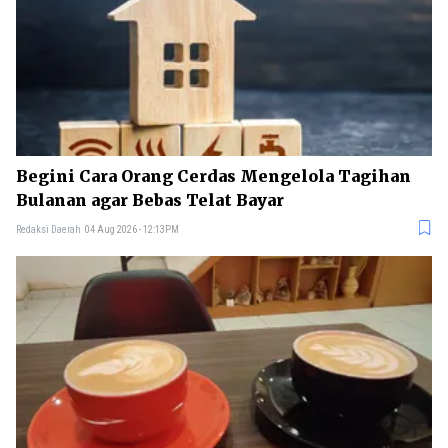
Begini Cara Orang Cerdas Mengelola Tagihan
Bulanan agar Bebas Telat Bayar
Redaksi Daerah
04 Aug 2026 - 12:13PM