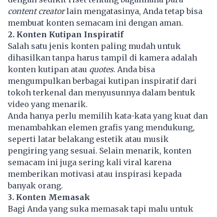
content creator
lain mengatasinya, Anda tetap bisa
membuat konten semacam ini dengan aman.
2. Konten Kutipan Inspiratif
Salah satu jenis konten paling mudah untuk
dihasilkan tanpa harus tampil di kamera adalah
konten kutipan atau
quotes
. Anda bisa
mengumpulkan berbagai kutipan inspiratif dari
tokoh terkenal dan menyusunnya dalam bentuk
video yang menarik.
Anda hanya perlu memilih kata-kata yang kuat dan
menambahkan elemen grafis yang mendukung,
seperti latar belakang estetik atau musik
pengiring yang sesuai. Selain menarik, konten
semacam ini juga sering kali viral karena
memberikan motivasi atau inspirasi kepada
banyak orang.
3. Konten Memasak
Bagi Anda yang suka memasak tapi malu untuk