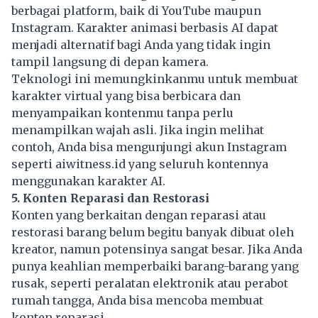
berbagai platform, baik di YouTube maupun
Instagram. Karakter animasi berbasis AI dapat
menjadi alternatif bagi Anda yang tidak ingin
tampil langsung di depan kamera.
Teknologi ini memungkinkanmu untuk membuat
karakter virtual yang bisa berbicara dan
menyampaikan kontenmu tanpa perlu
menampilkan wajah asli. Jika ingin melihat
contoh, Anda bisa mengunjungi akun Instagram
seperti aiwitness.id yang seluruh kontennya
menggunakan karakter AI.
5. Konten Reparasi dan Restorasi
Konten yang berkaitan dengan reparasi atau
restorasi barang belum begitu banyak dibuat oleh
kreator, namun potensinya sangat besar. Jika Anda
punya keahlian memperbaiki barang-barang yang
rusak, seperti peralatan elektronik atau perabot
rumah tangga, Anda bisa mencoba membuat
konten reparasi.