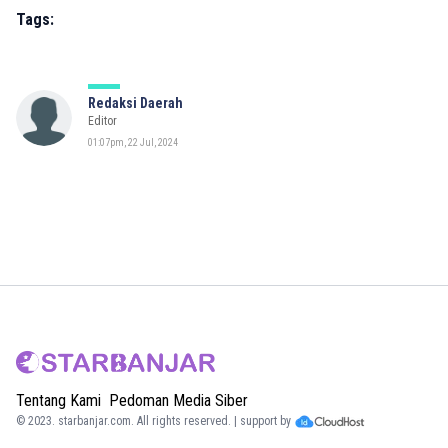
Tags:
Redaksi Daerah
Editor
01:07pm, 22 Jul, 2024
Tentang Kami
Pedoman Media Siber
© 2023.
starbanjar.com
. All rights reserved. | support by