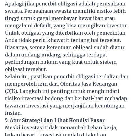
Apalagi jika penerbit obligasi adalah perusahaan
swasta. Perusahaan swasta memiliki risiko lebih
tinggi untuk gagal membayar kewajiban atau
mengalami default, yang bisa merugikan investor.
Untuk obligasi yang diterbitkan oleh pemerintah,
Anda tidak perlu khawatir tentang hal tersebut.
Biasanya, semua ketentuan obligasi sudah diatur
dalam undang-undang, sehingga terdapat
perlindungan hukum yang kuat untuk sistem
obligasi tersebut.
Selain itu, pastikan penerbit obligasi terdaftar dan
memperoleh izin dari Otoritas Jasa Keuangan
(OJK). Langkah ini penting untuk menghindari
risiko investasi bodong dan berhati-hati terhadap
tawaran investasi yang menjanjikan keuntungan
instan.
5. Atur Strategi dan Lihat Kondisi Pasar
Meski investasi tidak menambah beban kerja,
bukan berarti investasi mudah dilakukan.