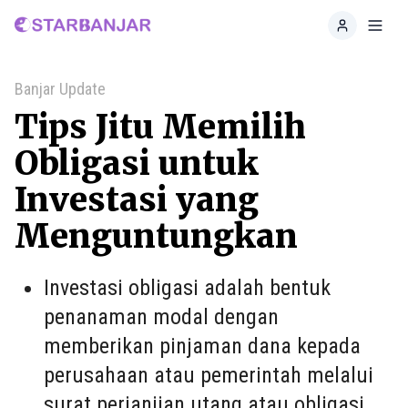
Home
Toggl
Banjar Update
Tips Jitu Memilih
Obligasi untuk
Investasi yang
Menguntungkan
Investasi obligasi adalah bentuk
penanaman modal dengan
memberikan pinjaman dana kepada
perusahaan atau pemerintah melalui
surat perjanjian utang atau obligasi.