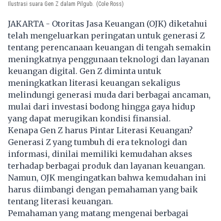
Ilustrasi suara Gen Z dalam Pilgub.
(Cole Ross)
JAKARTA - Otoritas Jasa Keuangan (OJK) diketahui
telah mengeluarkan peringatan untuk generasi Z
tentang perencanaan keuangan di tengah semakin
meningkatnya penggunaan teknologi dan layanan
keuangan digital. Gen Z diminta untuk
meningkatkan literasi keuangan sekaligus
melindungi generasi muda dari berbagai ancaman,
mulai dari investasi bodong hingga gaya hidup
yang dapat merugikan kondisi finansial.
Kenapa Gen Z harus Pintar Literasi Keuangan?
Generasi Z yang tumbuh di era teknologi dan
informasi, dinilai memiliki kemudahan akses
terhadap berbagai produk dan layanan keuangan.
Namun, OJK mengingatkan bahwa kemudahan ini
harus diimbangi dengan pemahaman yang baik
tentang literasi keuangan.
Pemahaman yang matang mengenai berbagai