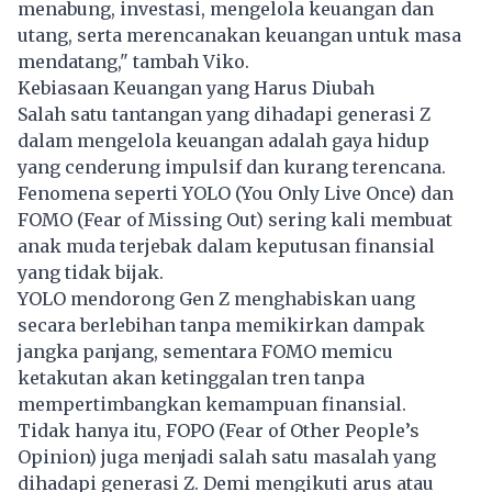
menabung, investasi, mengelola keuangan dan
utang, serta merencanakan keuangan untuk masa
mendatang," tambah Viko.
Kebiasaan Keuangan yang Harus Diubah
Salah satu tantangan yang dihadapi generasi Z
dalam mengelola keuangan adalah gaya hidup
yang cenderung impulsif dan kurang terencana.
Fenomena seperti YOLO (You Only Live Once) dan
FOMO (Fear of Missing Out) sering kali membuat
anak muda terjebak dalam keputusan finansial
yang tidak bijak.
YOLO mendorong Gen Z menghabiskan uang
secara berlebihan tanpa memikirkan dampak
jangka panjang, sementara FOMO memicu
ketakutan akan ketinggalan tren tanpa
mempertimbangkan kemampuan finansial.
Tidak hanya itu, FOPO (Fear of Other People’s
Opinion) juga menjadi salah satu masalah yang
dihadapi generasi Z. Demi mengikuti arus atau