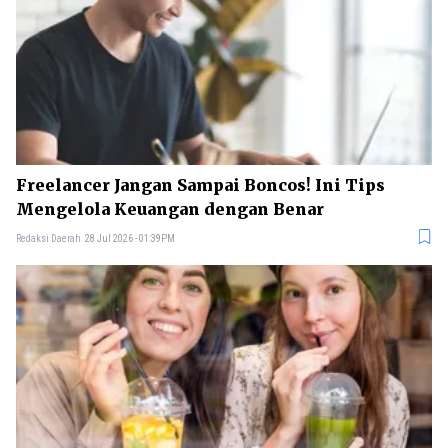
Freelancer Jangan Sampai Boncos! Ini Tips
Mengelola Keuangan dengan Benar
Redaksi Daerah
28 Jul 2026 - 01:39PM