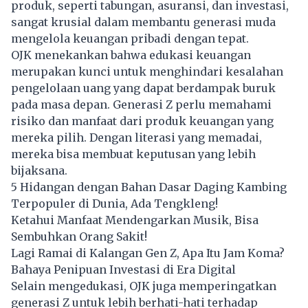
produk, seperti tabungan, asuransi, dan investasi,
sangat krusial dalam membantu generasi muda
mengelola keuangan pribadi dengan tepat.
OJK menekankan bahwa edukasi keuangan
merupakan kunci untuk menghindari kesalahan
pengelolaan uang yang dapat berdampak buruk
pada masa depan. Generasi Z perlu memahami
risiko dan manfaat dari produk keuangan yang
mereka pilih. Dengan literasi yang memadai,
mereka bisa membuat keputusan yang lebih
bijaksana.
5 Hidangan dengan Bahan Dasar Daging Kambing
Terpopuler di Dunia, Ada Tengkleng!
Ketahui Manfaat Mendengarkan Musik, Bisa
Sembuhkan Orang Sakit!
Lagi Ramai di Kalangan Gen Z, Apa Itu Jam Koma?
Bahaya Penipuan Investasi di Era Digital
Selain mengedukasi, OJK juga memperingatkan
generasi Z untuk lebih berhati-hati terhadap