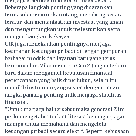
Beberapa langkah penting yang disarankan
termasuk menurunkan utang, menabung secara
teratur, dan memanfaatkan investasi yang aman
dan menguntungkan untuk melestarikan serta
mengembangkan kekayaan.
OJK juga menekankan pentingnya menjaga
keamanan keuangan pribadi di tengah gempuran
berbagai produk dan layanan baru yang terus
bermunculan. Viko meminta Gen Z Jangan terburu-
buru dalam mengambil keputusan finansial,
perencanaan yang baik diperlukan, selain itu
memilib instrumen yang sesuai dengan tujuan
jangka panjang penting untk menjaga stabilitas
finansial.
"Untuk menjaga hal tersebut maka generasi Z ini
perlu mengetahui terkait literasi keuangan, agar
mampu untuk memahami dan mengelola
keuangan pribadi secara efektif. Seperti kebiasaan