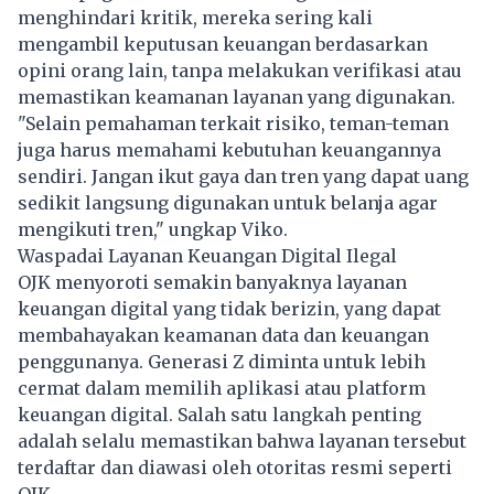
menghindari kritik, mereka sering kali
mengambil keputusan keuangan berdasarkan
opini orang lain, tanpa melakukan verifikasi atau
memastikan keamanan layanan yang digunakan.
"Selain pemahaman terkait risiko, teman-teman
juga harus memahami kebutuhan keuangannya
sendiri. Jangan ikut gaya dan tren yang dapat uang
sedikit langsung digunakan untuk belanja agar
mengikuti tren," ungkap Viko.
Waspadai Layanan Keuangan Digital Ilegal
OJK menyoroti semakin banyaknya layanan
keuangan digital yang tidak berizin, yang dapat
membahayakan keamanan data dan keuangan
penggunanya. Generasi Z diminta untuk lebih
cermat dalam memilih aplikasi atau platform
keuangan digital. Salah satu langkah penting
adalah selalu memastikan bahwa layanan tersebut
terdaftar dan diawasi oleh otoritas resmi seperti
OJK.