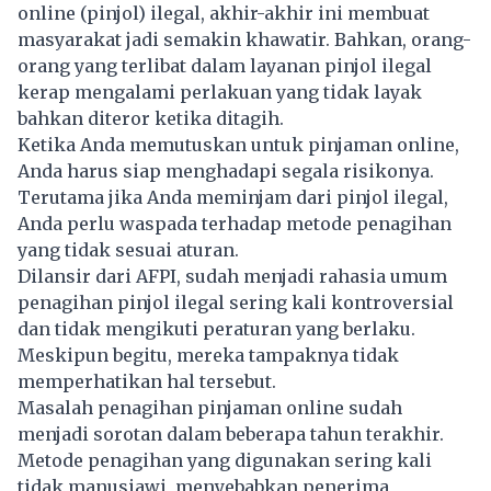
online (pinjol) ilegal, akhir-akhir ini membuat
masyarakat jadi semakin khawatir. Bahkan, orang-
orang yang terlibat dalam layanan pinjol ilegal
kerap mengalami perlakuan yang tidak layak
bahkan diteror ketika ditagih.
Ketika Anda memutuskan untuk pinjaman online,
Anda harus siap menghadapi segala risikonya.
Terutama jika Anda meminjam dari pinjol ilegal,
Anda perlu waspada terhadap metode penagihan
yang tidak sesuai aturan.
Dilansir dari AFPI, sudah menjadi rahasia umum
penagihan pinjol ilegal sering kali kontroversial
dan tidak mengikuti peraturan yang berlaku.
Meskipun begitu, mereka tampaknya tidak
memperhatikan hal tersebut.
Masalah penagihan pinjaman online sudah
menjadi sorotan dalam beberapa tahun terakhir.
Metode penagihan yang digunakan sering kali
tidak manusiawi, menyebabkan penerima