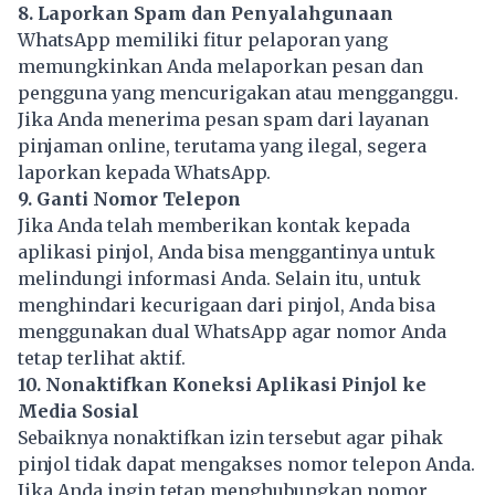
8. Laporkan Spam dan Penyalahgunaan
WhatsApp memiliki fitur pelaporan yang
memungkinkan Anda melaporkan pesan dan
pengguna yang mencurigakan atau mengganggu.
Jika Anda menerima pesan spam dari layanan
pinjaman online, terutama yang ilegal, segera
laporkan kepada WhatsApp.
9. Ganti Nomor Telepon
Jika Anda telah memberikan kontak kepada
aplikasi pinjol, Anda bisa menggantinya untuk
melindungi informasi Anda. Selain itu, untuk
menghindari kecurigaan dari pinjol, Anda bisa
menggunakan dual WhatsApp agar nomor Anda
tetap terlihat aktif.
10. Nonaktifkan Koneksi Aplikasi Pinjol ke
Media Sosial
Sebaiknya nonaktifkan izin tersebut agar pihak
pinjol tidak dapat mengakses nomor telepon Anda.
Jika Anda ingin tetap menghubungkan nomor