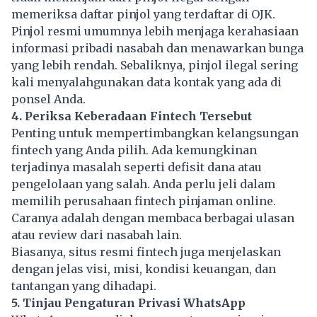
memeriksa daftar pinjol yang terdaftar di OJK.
Pinjol resmi umumnya lebih menjaga kerahasiaan
informasi pribadi nasabah dan menawarkan bunga
yang lebih rendah. Sebaliknya, pinjol ilegal sering
kali menyalahgunakan data kontak yang ada di
ponsel Anda.
4. Periksa Keberadaan Fintech Tersebut
Penting untuk mempertimbangkan kelangsungan
fintech
yang Anda pilih. Ada kemungkinan
terjadinya masalah seperti defisit dana atau
pengelolaan yang salah. Anda perlu jeli dalam
memilih perusahaan fintech pinjaman online.
Caranya adalah dengan membaca berbagai ulasan
atau review dari nasabah lain.
Biasanya, situs resmi fintech juga menjelaskan
dengan jelas visi, misi, kondisi keuangan, dan
tantangan yang dihadapi.
5. Tinjau Pengaturan Privasi WhatsApp