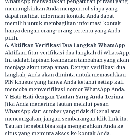
WhatsApp menyediakan pengaturan privasi yang
memungkinkan Anda mengontrol siapa yang
dapat melihat informasi kontak. Anda dapat
memilih untuk membagikan informasi kontak
hanya dengan orang-orang tertentu yang Anda
pilih.
6. Aktifkan Verifikasi Dua Langkah WhatsApp
Aktifkan fitur verifikasi dua langkah di WhatsApp.
Ini adalah lapisan keamanan tambahan yang akan
menjaga akun tetap aman. Dengan verifikasi dua
langkah, Anda akan diminta untuk memasukkan
PIN khusus yang hanya Anda ketahui setiap kali
mencoba memverifikasi nomor WhatsApp Anda.
7. Hati-Hati dengan Tautan Yang Anda Terima
Jika Anda menerima tautan melalui pesan
WhatsApp dari sumber yang tidak dikenal atau
mencurigakan, jangan sembarangan klik link itu.
Tautan tersebut bisa saja mengarahkan Anda ke
situs yang meminta akses ke kontak Anda.