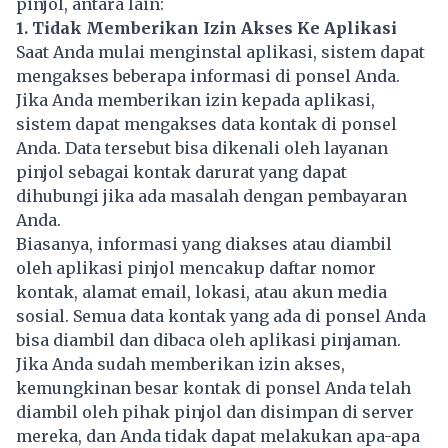
pinjol, antara lain:
1. Tidak Memberikan Izin Akses Ke Aplikasi
Saat Anda mulai menginstal aplikasi, sistem dapat
mengakses beberapa informasi di ponsel Anda.
Jika Anda memberikan izin kepada aplikasi,
sistem dapat mengakses data kontak di ponsel
Anda. Data tersebut bisa dikenali oleh layanan
pinjol sebagai kontak darurat yang dapat
dihubungi jika ada masalah dengan pembayaran
Anda.
Biasanya, informasi yang diakses atau diambil
oleh aplikasi pinjol mencakup daftar nomor
kontak, alamat email, lokasi, atau akun media
sosial. Semua data kontak yang ada di ponsel Anda
bisa diambil dan dibaca oleh aplikasi pinjaman.
Jika Anda sudah memberikan izin akses,
kemungkinan besar kontak di ponsel Anda telah
diambil oleh pihak pinjol dan disimpan di server
mereka, dan Anda tidak dapat melakukan apa-apa