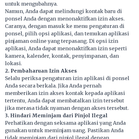
untuk mengubahnya.
Namun, Anda dapat melindungi kontak baru di
ponsel Anda dengan menonaktifkan izin akses.
Caranya, dengan masuk ke menu pengaturan di
ponsel, pilih opsi aplikasi, dan temukan aplikasi
pinjaman online yang terpasang. Di opsi izin
aplikasi, Anda dapat menonaktifkan izin seperti
kamera, kalender, kontak, penyimpanan, dan
lokasi.
2. Pembaharuan Izin Akses
Selalu periksa pengaturan izin aplikasi di ponsel
Anda secara berkala. Jika Anda pernah
memberikan izin akses kontak kepada aplikasi
tertentu, Anda dapat membatalkan izin tersebut
jika merasa tidak nyaman dengan akses tersebut.
3. Hindari Meminjam dari Pinjol Ilegal
Perhatikan dengan seksama aplikasi yang Anda
gunakan untuk meminjam uang. Pastikan Anda
tidak meminjam dari pinjol ilegal dengan