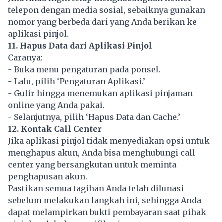
telepon dengan media sosial, sebaiknya gunakan
nomor yang berbeda dari yang Anda berikan ke
aplikasi pinjol.
11. Hapus Data dari Aplikasi Pinjol
Caranya:
- Buka menu pengaturan pada ponsel.
- Lalu, pilih ‘Pengaturan Aplikasi.’
- Gulir hingga menemukan aplikasi pinjaman
online yang Anda pakai.
- Selanjutnya, pilih ‘Hapus Data dan Cache.’
12. Kontak Call Center
Jika aplikasi pinjol tidak menyediakan opsi untuk
menghapus akun, Anda bisa menghubungi call
center yang bersangkutan untuk meminta
penghapusan akun.
Pastikan semua tagihan Anda telah dilunasi
sebelum melakukan langkah ini, sehingga Anda
dapat melampirkan bukti pembayaran saat pihak