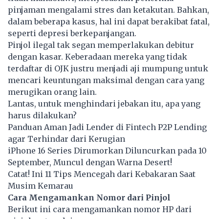
pinjaman mengalami stres dan ketakutan. Bahkan,
dalam beberapa kasus, hal ini dapat berakibat fatal,
seperti depresi berkepanjangan.
Pinjol ilegal tak segan memperlakukan debitur
dengan kasar. Keberadaan mereka yang tidak
terdaftar di OJK justru menjadi aji mumpung untuk
mencari keuntungan maksimal dengan cara yang
merugikan orang lain.
Lantas, untuk menghindari jebakan itu, apa yang
harus dilakukan?
Panduan Aman Jadi Lender di Fintech P2P Lending
agar Terhindar dari Kerugian
iPhone 16 Series Dirumorkan Diluncurkan pada 10
September, Muncul dengan Warna Desert!
Catat! Ini 11 Tips Mencegah dari Kebakaran Saat
Musim Kemarau
Cara Mengamankan Nomor dari Pinjol
Berikut ini cara mengamankan nomor HP dari