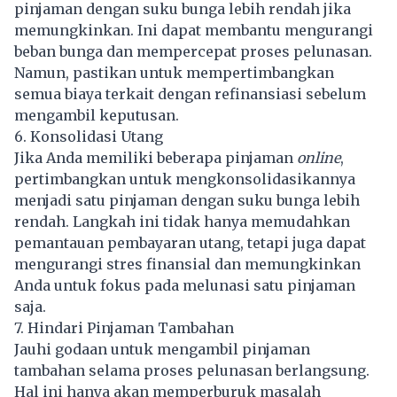
pinjaman dengan suku bunga lebih rendah jika
memungkinkan. Ini dapat membantu mengurangi
beban bunga dan mempercepat proses pelunasan.
Namun, pastikan untuk mempertimbangkan
semua biaya terkait dengan refinansiasi sebelum
mengambil keputusan.
6. Konsolidasi Utang
Jika Anda memiliki beberapa pinjaman
online
,
pertimbangkan untuk mengkonsolidasikannya
menjadi satu pinjaman dengan suku bunga lebih
rendah. Langkah ini tidak hanya memudahkan
pemantauan pembayaran utang, tetapi juga dapat
mengurangi stres finansial dan memungkinkan
Anda untuk fokus pada melunasi satu pinjaman
saja.
7. Hindari Pinjaman Tambahan
Jauhi godaan untuk mengambil pinjaman
tambahan selama proses pelunasan berlangsung.
Hal ini hanya akan memperburuk masalah