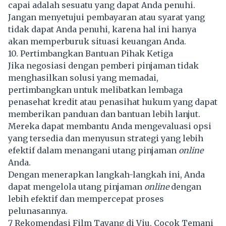
capai adalah sesuatu yang dapat Anda penuhi.
Jangan menyetujui pembayaran atau syarat yang
tidak dapat Anda penuhi, karena hal ini hanya
akan memperburuk situasi keuangan Anda.
10. Pertimbangkan Bantuan Pihak Ketiga
Jika negosiasi dengan pemberi pinjaman tidak
menghasilkan solusi yang memadai,
pertimbangkan untuk melibatkan lembaga
penasehat kredit atau penasihat hukum yang dapat
memberikan panduan dan bantuan lebih lanjut.
Mereka dapat membantu Anda mengevaluasi opsi
yang tersedia dan menyusun strategi yang lebih
efektif dalam menangani utang pinjaman
online
Anda.
Dengan menerapkan langkah-langkah ini, Anda
dapat mengelola utang pinjaman
online
dengan
lebih efektif dan mempercepat proses
pelunasannya.
7 Rekomendasi Film Tayang di Viu, Cocok Temani