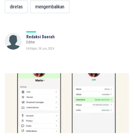
diretas
mengembalikan
Redaksi Daerah
Editor
04:06pm, 18 Jun, 2024