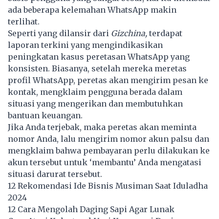
ada beberapa kelemahan WhatsApp makin
terlihat.
Seperti yang dilansir dari
Gizchina,
terdapat
laporan terkini yang mengindikasikan
peningkatan kasus peretasan WhatsApp yang
konsisten. Biasanya, setelah mereka meretas
profil WhatsApp, peretas akan mengirim pesan ke
kontak, mengklaim pengguna berada dalam
situasi yang mengerikan dan membutuhkan
bantuan keuangan.
Jika Anda terjebak, maka peretas akan meminta
nomor Anda, lalu mengirim nomor akun palsu dan
mengklaim bahwa pembayaran perlu dilakukan ke
akun tersebut untuk ‘membantu’ Anda mengatasi
situasi darurat tersebut.
12 Rekomendasi Ide Bisnis Musiman Saat Iduladha
2024
12 Cara Mengolah Daging Sapi Agar Lunak