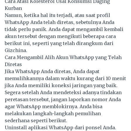
Cara Atasi Kolesterol Usai Konsumsi Daging
Kurban
Namun, ketika hal itu terjadi, atau saat profil
WhatsApp Anda telah diretas, sebetulnya Anda
tidak perlu panik. Anda dapat mengambil kembali
akun tersebut dengan mengikuti beberapa cara
berikut ini, seperti yang telah dirangkum dari
Gizchina.
Cara Mengambil Alih Akun WhatsApp yang Telah
Diretas
Jika WhatsApp Anda diretas, Anda dapat
memulihkannya dalam waktu kurang dari 10 menit
jika Anda memiliki koneksi jaringan yang baik.
Segera setelah Anda mendeteksi adanya tindakan
peretasan tersebut, jangan laporkan nomor Anda
agar WhatsApp memblokirnya. Anda bisa
melakukan langkah-langkah pemulihan
sederhana seperti berikut.
Uninstall aplikasi WhatsApp dari ponsel Anda.