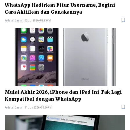
WhatsApp Hadirkan Fitur Username, Begini
Cara Aktifkan dan Gunakannya
Redaksi Daerah
02 Jul 2026 - 02:25PM
Mulai Akhir 2026, iPhone dan iPad Ini Tak Lagi
Kompatibel dengan WhatsApp
Redaksi Daerah
11 Jun 2026 - 01:36PM