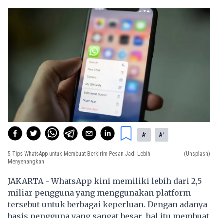
-
+
A
A
5 Tips WhatsApp untuk Membuat Berkirim Pesan Jadi Lebih
(Unsplash)
Menyenangkan
JAKARTA - WhatsApp kini memiliki lebih dari 2,5
miliar pengguna yang menggunakan platform
tersebut untuk berbagai keperluan. Dengan adanya
basis pengguna yang sangat besar, hal itu membuat