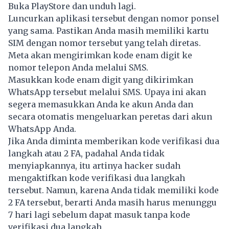
Buka PlayStore dan unduh lagi.
Luncurkan aplikasi tersebut dengan nomor ponsel
yang sama. Pastikan Anda masih memiliki kartu
SIM dengan nomor tersebut yang telah diretas.
Meta akan mengirimkan kode enam digit ke
nomor telepon Anda melalui SMS.
Masukkan kode enam digit yang dikirimkan
WhatsApp tersebut melalui SMS. Upaya ini akan
segera memasukkan Anda ke akun Anda dan
secara otomatis mengeluarkan peretas dari akun
WhatsApp Anda.
Jika Anda diminta memberikan kode verifikasi dua
langkah atau 2 FA, padahal Anda tidak
menyiapkannya, itu artinya hacker sudah
mengaktifkan kode verifikasi dua langkah
tersebut. Namun, karena Anda tidak memiliki kode
2 FA tersebut, berarti Anda masih harus menunggu
7 hari lagi sebelum dapat masuk tanpa kode
verifikasi dua langkah.