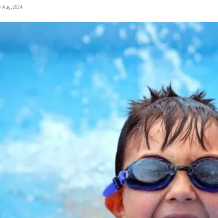
3 Aug, 2024