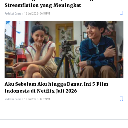
Streamflation yang Meningkat
Redaksi Daerah
16 Jul 2026 - 06:53PM
Aku Sebelum Aku hingga Danur, Ini 5 Film
Indonesia di Netflix Juli 2026
Redaksi Daerah
13 Jul 2026 - 12:32PM