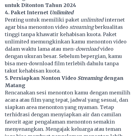
untuk Ditonton Tahun 2024
4. Paket Internet
Unlimited
Penting untuk memiliki paket
unlimited
internet
agar bisa menonton video
streaming
berkualitas
tinggi tanpa khawatir kehabisan kuota. Paket
unlimited memungkinkan kamu menonton video
dalam waktu lama atau men-
download
video
dengan ukuran besar. Sebelum bepergian, kamu
bisa men-download film terlebih dahulu tanpa
takut kehabisan kuota.
5. Persiapkan Nonton Video
Streaming
dengan
Matang
Rencanakan sesi menonton kamu dengan memilih
acara atau film yang tepat, jadwal yang sesuai, dan
siapkan area menonton yang nyaman. Tetap
terhidrasi dengan menyiapkan air dan camilan
favorit agar pengalaman menonton semakin
menyenangkan. Mengajak keluarga atau teman