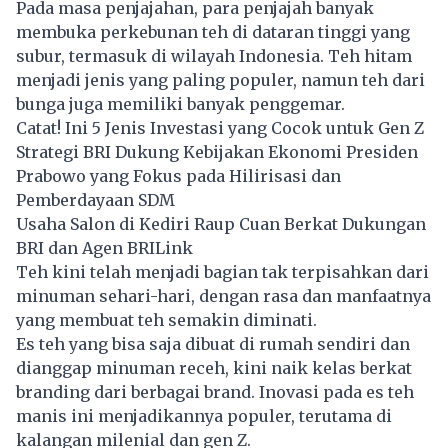
Pada masa penjajahan, para penjajah banyak
membuka perkebunan teh di dataran tinggi yang
subur, termasuk di wilayah Indonesia. Teh hitam
menjadi jenis yang paling populer, namun teh dari
bunga juga memiliki banyak penggemar.
Catat! Ini 5 Jenis Investasi yang Cocok untuk Gen Z
Strategi BRI Dukung Kebijakan Ekonomi Presiden
Prabowo yang Fokus pada Hilirisasi dan
Pemberdayaan SDM
Usaha Salon di Kediri Raup Cuan Berkat Dukungan
BRI dan Agen BRILink
Teh kini telah menjadi bagian tak terpisahkan dari
minuman sehari-hari, dengan rasa dan manfaatnya
yang membuat teh semakin diminati.
Es teh yang bisa saja dibuat di rumah sendiri dan
dianggap minuman receh, kini naik kelas berkat
branding dari berbagai brand. Inovasi pada
es teh
manis ini menjadikannya populer, terutama di
kalangan milenial dan gen Z.