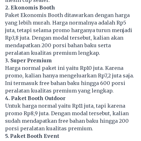
2. Ekonomis Booth
Paket Ekonomis Booth ditawarkan dengan harga
yang lebih murah. Harga normalnya adalah Rp5
juta, tetapi selama promo harganya turun menjadi
Rp3,8 juta. Dengan modal tersebut, kalian akan
mendapatkan 200 porsi bahan baku serta
peralatan kualitas premium lengkap.
3. Super Premium
Harga normal paket ini yaitu Rp10 juta. Karena
promo, kalian hanya mengeluarkan Rp7,2 juta saja.
Ini termasuk free bahan baku hingga 600 porsi
peralatan kualitas premium yang lengkap.
4. Paket Booth Outdoor
Untuk harga normal yaitu Rp11 juta, tapi karena
promo Rp8,9 juta. Dengan modal tersebut, kalian
sudah mendapatkan free bahan baku hingga 200
porsi peralatan kualitas premium.
5. Paket Booth Event