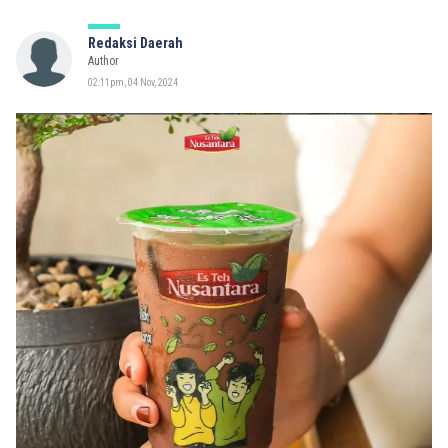
Redaksi Daerah
Author
02:11pm, 04 Nov, 2024