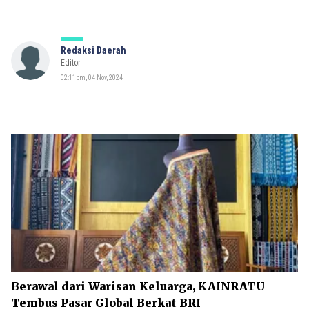
Redaksi Daerah
Editor
02:11pm, 04 Nov, 2024
Berawal dari Warisan Keluarga, KAINRATU
Tembus Pasar Global Berkat BRI