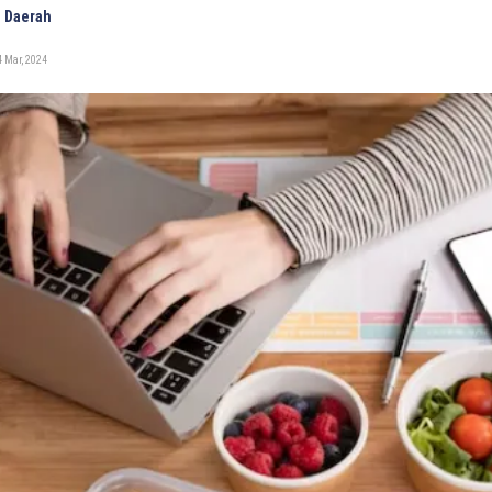
 Daerah
 Mar, 2024