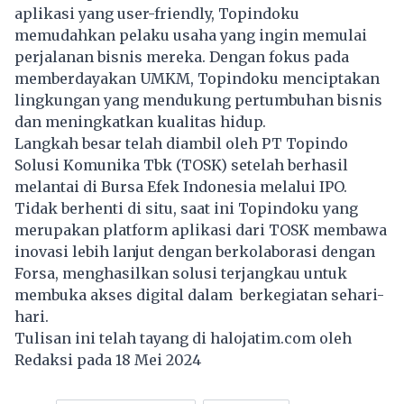
aplikasi yang user-friendly, Topindoku
memudahkan pelaku usaha yang ingin memulai
perjalanan bisnis mereka. Dengan fokus pada
memberdayakan UMKM, Topindoku menciptakan
lingkungan yang mendukung pertumbuhan bisnis
dan meningkatkan kualitas hidup.
Langkah besar telah diambil oleh PT Topindo
Solusi Komunika Tbk (TOSK) setelah berhasil
melantai di Bursa Efek Indonesia melalui IPO.
Tidak berhenti di situ, saat ini Topindoku yang
merupakan platform aplikasi dari TOSK membawa
inovasi lebih lanjut dengan berkolaborasi dengan
Forsa, menghasilkan solusi terjangkau untuk
membuka akses digital dalam berkegiatan sehari-
hari.
Tulisan ini telah tayang di
halojatim.com
oleh
Redaksi pada 18 Mei 2024