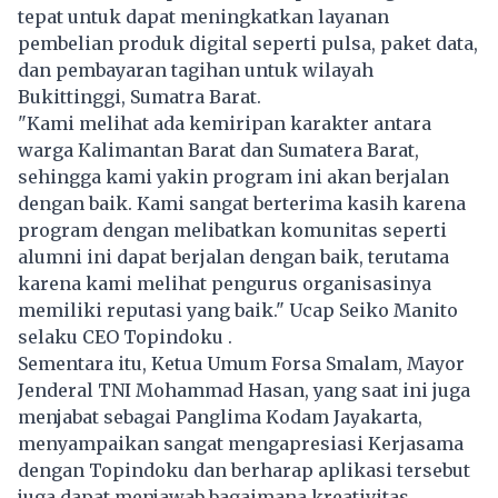
tepat untuk dapat meningkatkan layanan
pembelian produk digital seperti pulsa, paket data,
dan pembayaran tagihan untuk wilayah
Bukittinggi, Sumatra Barat.
"Kami melihat ada kemiripan karakter antara
warga Kalimantan Barat dan Sumatera Barat,
sehingga kami yakin program ini akan berjalan
dengan baik. Kami sangat berterima kasih karena
program dengan melibatkan komunitas seperti
alumni ini dapat berjalan dengan baik, terutama
karena kami melihat pengurus organisasinya
memiliki reputasi yang baik." Ucap Seiko Manito
selaku CEO Topindoku .
Sementara itu, Ketua Umum Forsa Smalam, Mayor
Jenderal TNI Mohammad Hasan, yang saat ini juga
menjabat sebagai Panglima Kodam Jayakarta,
menyampaikan sangat mengapresiasi Kerjasama
dengan Topindoku dan berharap aplikasi tersebut
juga dapat menjawab bagaimana kreativitas