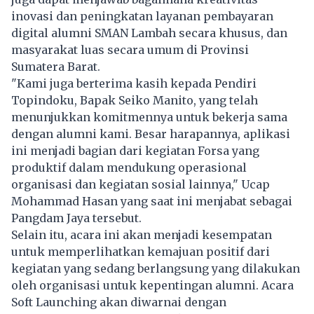
inovasi dan peningkatan layanan pembayaran
digital alumni SMAN Lambah secara khusus, dan
masyarakat luas secara umum di Provinsi
Sumatera Barat.
"Kami juga berterima kasih kepada Pendiri
Topindoku, Bapak Seiko Manito, yang telah
menunjukkan komitmennya untuk bekerja sama
dengan alumni kami. Besar harapannya, aplikasi
ini menjadi bagian dari kegiatan Forsa yang
produktif dalam mendukung operasional
organisasi dan kegiatan sosial lainnya," Ucap
Mohammad Hasan yang saat ini menjabat sebagai
Pangdam Jaya tersebut.
Selain itu, acara ini akan menjadi kesempatan
untuk memperlihatkan kemajuan positif dari
kegiatan yang sedang berlangsung yang dilakukan
oleh organisasi untuk kepentingan alumni. Acara
Soft Launching akan diwarnai dengan