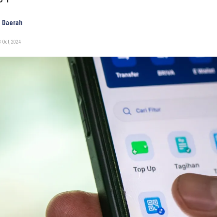
 Daerah
 Oct, 2024