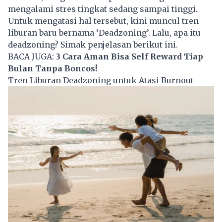
mengalami stres tingkat sedang sampai tinggi.
Untuk mengatasi hal tersebut, kini muncul tren
liburan baru bernama ‘Deadzoning’. Lalu, apa itu
deadzoning? Simak penjelasan berikut ini.
BACA JUGA:
3 Cara Aman Bisa Self Reward Tiap
Bulan Tanpa Boncos!
Tren Liburan Deadzoning untuk Atasi Burnout