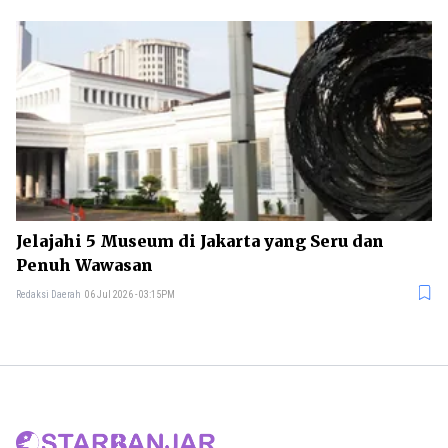
Jelajahi 5 Museum di Jakarta yang Seru dan
Penuh Wawasan
Redaksi Daerah
06 Jul 2026 - 03:15PM