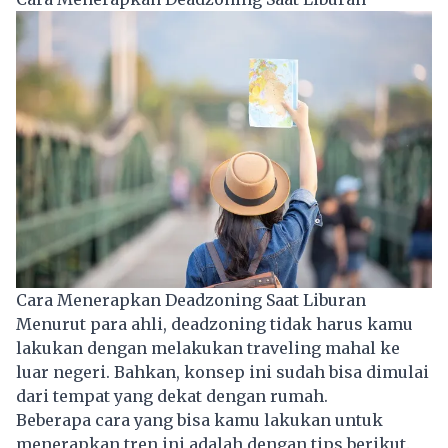
Cara Menerapkan Deadzoning Saat Liburan
Menurut para ahli, deadzoning tidak harus kamu
lakukan dengan melakukan traveling mahal ke
luar negeri. Bahkan, konsep ini sudah bisa dimulai
dari tempat yang dekat dengan rumah.
Beberapa cara yang bisa kamu lakukan untuk
menerapkan tren ini adalah dengan tips berikut.