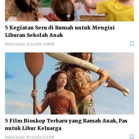
5 Kegiatan Seru di Rumah untuk Mengisi
Liburan Sekolah Anak
Redaksi Daerah
10 Jul 2026 - 10:48PM
5 Film Bioskop Terbaru yang Ramah Anak, Pas
untuk Libur Keluarga
Redaksi Daerah
08 Jul 2026 - 01:31PM