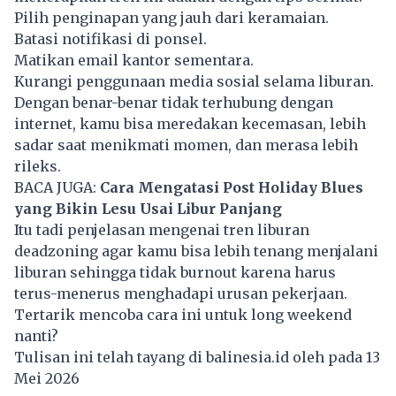
Pilih penginapan yang jauh dari keramaian.
Batasi notifikasi di ponsel.
Matikan email kantor sementara.
Kurangi penggunaan media sosial selama liburan.
Dengan benar-benar tidak terhubung dengan
internet, kamu bisa meredakan kecemasan, lebih
sadar saat menikmati momen, dan merasa lebih
rileks.
BACA JUGA:
Cara Mengatasi Post Holiday Blues
yang Bikin Lesu Usai Libur Panjang
Itu tadi penjelasan mengenai tren liburan
deadzoning agar kamu bisa lebih tenang menjalani
liburan sehingga tidak burnout karena harus
terus-menerus menghadapi urusan pekerjaan.
Tertarik mencoba cara ini untuk long weekend
nanti?
Tulisan ini telah tayang di
balinesia.id
oleh pada 13
Mei 2026