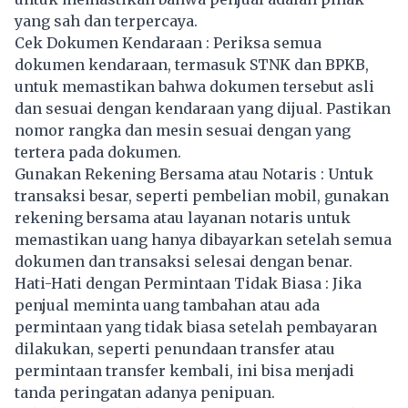
yang sah dan terpercaya.
Cek Dokumen Kendaraan : Periksa semua
dokumen kendaraan, termasuk STNK dan BPKB,
untuk memastikan bahwa dokumen tersebut asli
dan sesuai dengan kendaraan yang dijual. Pastikan
nomor rangka dan mesin sesuai dengan yang
tertera pada dokumen.
Gunakan Rekening Bersama atau Notaris : Untuk
transaksi besar, seperti pembelian mobil, gunakan
rekening bersama atau layanan notaris untuk
memastikan uang hanya dibayarkan setelah semua
dokumen dan transaksi selesai dengan benar.
Hati-Hati dengan Permintaan Tidak Biasa : Jika
penjual meminta uang tambahan atau ada
permintaan yang tidak biasa setelah pembayaran
dilakukan, seperti penundaan transfer atau
permintaan transfer kembali, ini bisa menjadi
tanda peringatan adanya penipuan.