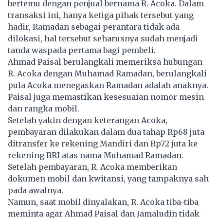
bertemu dengan penjual bernama R. Acoka. Dalam
transaksi ini, hanya ketiga pihak tersebut yang
hadir, Ramadan sebagai perantara tidak ada
dilokasi, hal tersebut seharusnya sudah menjadi
tanda waspada pertama bagi pembeli.
Ahmad Paisal berulangkali memeriksa hubungan
R. Acoka dengan Muhamad Ramadan, berulangkali
pula Acoka menegaskan Ramadan adalah anaknya.
Paisal juga memastikan kesesuaian nomor mesin
dan rangka mobil.
Setelah yakin dengan keterangan Acoka,
pembayaran dilakukan dalam dua tahap Rp68 juta
ditransfer ke rekening Mandiri dan Rp72 juta ke
rekening BRI atas nama Muhamad Ramadan.
Setelah pembayaran, R. Acoka memberikan
dokumen mobil dan kwitansi, yang tampaknya sah
pada awalnya.
Namun, saat mobil dinyalakan, R. Acoka tiba-tiba
meminta agar Ahmad Paisal dan Jamaludin tidak