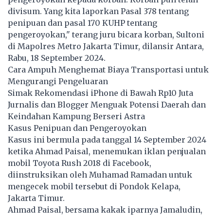
divisum. Yang kita laporkan Pasal 378 tentang
penipuan dan pasal 170 KUHP tentang
pengeroyokan," terang juru bicara korban, Sultoni
di Mapolres Metro Jakarta Timur, dilansir Antara,
Rabu, 18 September 2024.
Cara Ampuh Menghemat Biaya Transportasi untuk
Mengurangi Pengeluaran
Simak Rekomendasi iPhone di Bawah Rp10 Juta
Jurnalis dan Blogger Menguak Potensi Daerah dan
Keindahan Kampung Berseri Astra
Kasus Penipuan dan Pengeroyokan
Kasus ini bermula pada tanggal 14 September 2024
ketika Ahmad Paisal, menemukan iklan penjualan
mobil Toyota Rush 2018 di Facebook,
diinstruksikan oleh Muhamad Ramadan untuk
mengecek mobil tersebut di Pondok Kelapa,
Jakarta Timur.
Ahmad Paisal, bersama kakak iparnya Jamaludin,