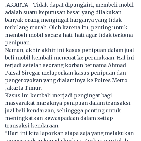
JAKARTA - Tidak dapat dipungkiri, membeli mobil
adalah suatu keputusan besar yang dilakukan
banyak orang mengingat harganya yang tidak
terbilang murah. Oleh karena itu, penting untuk
membeli mobil secara hati-hati agar tidak terkena
penipuan.
Namun, akhir-akhir ini kasus penipuan dalam jual
beli mobil kembali mencuat ke permukaan. Hal ini
terjadi setelah seorang korban bernama Ahmad
Paisal Siregar melaporkan kasus penipuan dan
pengeroyokan yang dialaminya ke Polres Metro
Jakarta Timur.
Kasus ini kembali menjadi pengingat bagi
masyarakat maraknya penipuan dalam transaksi
jual beli kendaraan, sehinggga penting untuk
meningkatkan kewaspadaan dalam setiap
transaksi kendaraan.
"Hari ini kita laporkan siapa saja yang melakukan
pengeroyokan kepada korban. Korban pun telah