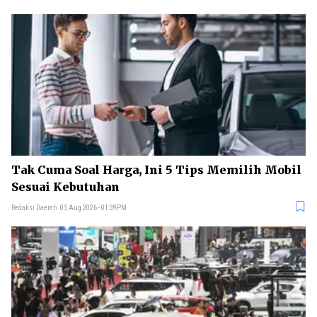
Tak Cuma Soal Harga, Ini 5 Tips Memilih Mobil
Sesuai Kebutuhan
Redaksi Daerah
05 Aug 2026 - 01:39PM