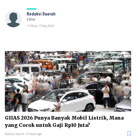
Redaksi Daerah
Editor
11:09am, 19 Sep, 2024
GIIAS 2026 Punya Banyak Mobil Listrik, Mana
yang Cocok untuk Gaji Rp10 Juta?
Redaksi Daerah
13 hours ago