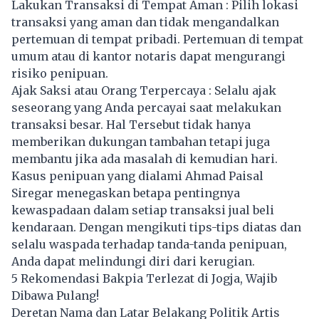
Lakukan Transaksi di Tempat Aman : Pilih lokasi
transaksi yang aman dan tidak mengandalkan
pertemuan di tempat pribadi. Pertemuan di tempat
umum atau di kantor notaris dapat mengurangi
risiko penipuan.
Ajak Saksi atau Orang Terpercaya : Selalu ajak
seseorang yang Anda percayai saat melakukan
transaksi besar. Hal Tersebut tidak hanya
memberikan dukungan tambahan tetapi juga
membantu jika ada masalah di kemudian hari.
Kasus penipuan yang dialami Ahmad Paisal
Siregar menegaskan betapa pentingnya
kewaspadaan dalam setiap transaksi jual beli
kendaraan. Dengan mengikuti tips-tips diatas dan
selalu waspada terhadap tanda-tanda penipuan,
Anda dapat melindungi diri dari kerugian.
5 Rekomendasi Bakpia Terlezat di Jogja, Wajib
Dibawa Pulang!
Deretan Nama dan Latar Belakang Politik Artis