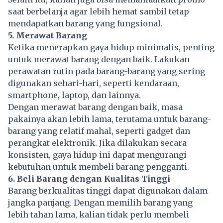
saat berbelanja agar lebih hemat sambil tetap
mendapatkan barang yang fungsional.
5. Merawat Barang
Ketika menerapkan gaya hidup minimalis, penting
untuk merawat barang dengan baik. Lakukan
perawatan rutin pada barang-barang yang sering
digunakan sehari-hari, seperti kendaraan,
smartphone, laptop, dan lainnya.
Dengan merawat barang dengan baik, masa
pakainya akan lebih lama, terutama untuk barang-
barang yang relatif mahal, seperti gadget dan
perangkat elektronik. Jika dilakukan secara
konsisten, gaya hidup ini dapat mengurangi
kebutuhan untuk membeli barang pengganti.
6. Beli Barang dengan Kualitas Tinggi
Barang berkualitas tinggi dapat digunakan dalam
jangka panjang. Dengan memilih barang yang
lebih tahan lama, kalian tidak perlu membeli