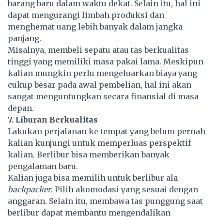
barang baru dalam waktu dekat. Selain itu, hal ini
dapat mengurangi limbah produksi dan
menghemat uang lebih banyak dalam jangka
panjang.
Misalnya, membeli sepatu atau tas berkualitas
tinggi yang memiliki masa pakai lama. Meskipun
kalian mungkin perlu mengeluarkan biaya yang
cukup besar pada awal pembelian, hal ini akan
sangat menguntungkan secara finansial di masa
depan.
7. Liburan Berkualitas
Lakukan perjalanan ke tempat yang belum pernah
kalian kunjungi untuk memperluas perspektif
kalian. Berlibur bisa memberikan banyak
pengalaman baru.
Kalian juga bisa memilih untuk berlibur ala
backpacker
. Pilih akomodasi yang sesuai dengan
anggaran. Selain itu, membawa tas punggung saat
berlibur dapat membantu mengendalikan