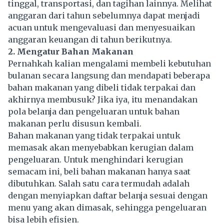
tinggal, transportasi, dan tagihan lainnya. Melihat
anggaran dari tahun sebelumnya dapat menjadi
acuan untuk mengevaluasi dan menyesuaikan
anggaran keuangan di tahun berikutnya.
2. Mengatur Bahan Makanan
Pernahkah kalian mengalami membeli kebutuhan
bulanan secara langsung dan mendapati beberapa
bahan makanan yang dibeli tidak terpakai dan
akhirnya membusuk? Jika iya, itu menandakan
pola belanja dan pengeluaran untuk bahan
makanan perlu disusun kembali.
Bahan makanan yang tidak terpakai untuk
memasak akan menyebabkan kerugian dalam
pengeluaran. Untuk menghindari kerugian
semacam ini, beli bahan makanan hanya saat
dibutuhkan. Salah satu cara termudah adalah
dengan menyiapkan daftar belanja sesuai dengan
menu yang akan dimasak, sehingga pengeluaran
bisa lebih efisien.