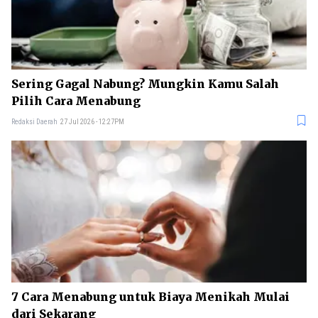
Sering Gagal Nabung? Mungkin Kamu Salah
Pilih Cara Menabung
Redaksi Daerah
27 Jul 2026 - 12:27PM
7 Cara Menabung untuk Biaya Menikah Mulai
dari Sekarang