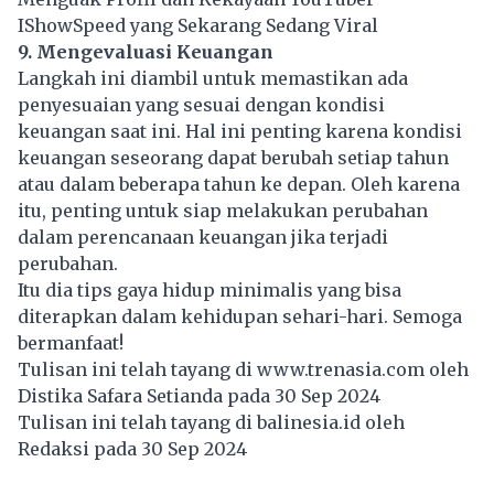
IShowSpeed yang Sekarang Sedang Viral
9. Mengevaluasi Keuangan
Langkah ini diambil untuk memastikan ada
penyesuaian yang sesuai dengan kondisi
keuangan saat ini. Hal ini penting karena kondisi
keuangan seseorang dapat berubah setiap tahun
atau dalam beberapa tahun ke depan. Oleh karena
itu, penting untuk siap melakukan perubahan
dalam perencanaan keuangan jika terjadi
perubahan.
Itu dia tips gaya hidup minimalis yang bisa
diterapkan dalam kehidupan sehari-hari. Semoga
bermanfaat!
Tulisan ini telah tayang di
www.trenasia.com
oleh
Distika Safara Setianda pada 30 Sep 2024
Tulisan ini telah tayang di
balinesia.id
oleh
Redaksi pada 30 Sep 2024