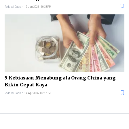
Redaksi Daerah
12 Jun 2026 - 10:38PM
5 Kebiasaan Menabung ala Orang China yang
Bikin Cepat Kaya
Redaksi Daerah
14 Apr 2026 - 02:57PM