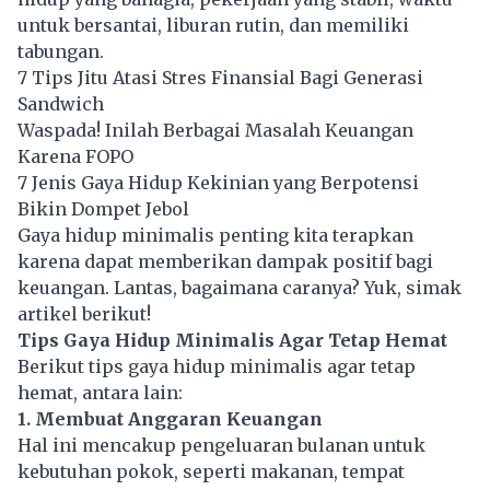
untuk bersantai, liburan rutin, dan memiliki
tabungan.
7 Tips Jitu Atasi Stres Finansial Bagi Generasi
Sandwich
Waspada! Inilah Berbagai Masalah Keuangan
Karena FOPO
7 Jenis Gaya Hidup Kekinian yang Berpotensi
Bikin Dompet Jebol
Gaya hidup minimalis penting kita terapkan
karena dapat memberikan dampak positif bagi
keuangan. Lantas, bagaimana caranya? Yuk, simak
artikel berikut!
Tips Gaya Hidup Minimalis Agar Tetap Hemat
Berikut tips gaya hidup minimalis agar tetap
hemat, antara lain:
1. Membuat Anggaran Keuangan
Hal ini mencakup pengeluaran bulanan untuk
kebutuhan pokok, seperti makanan, tempat