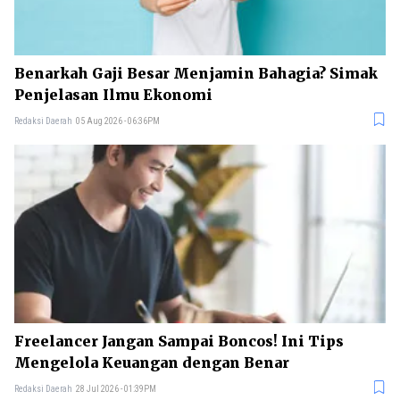
Benarkah Gaji Besar Menjamin Bahagia? Simak
Penjelasan Ilmu Ekonomi
Redaksi Daerah
05 Aug 2026 - 06:36PM
Freelancer Jangan Sampai Boncos! Ini Tips
Mengelola Keuangan dengan Benar
Redaksi Daerah
28 Jul 2026 - 01:39PM