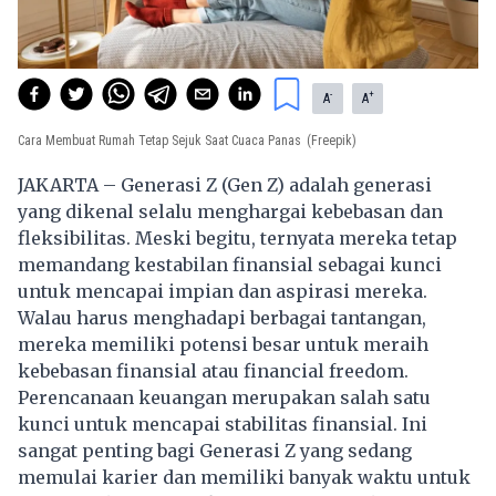
-
+
A
A
Cara Membuat Rumah Tetap Sejuk Saat Cuaca Panas
(Freepik)
JAKARTA – Generasi Z (Gen Z) adalah generasi
yang dikenal selalu menghargai kebebasan dan
fleksibilitas. Meski begitu, ternyata mereka tetap
memandang kestabilan finansial sebagai kunci
untuk mencapai impian dan aspirasi mereka.
Walau harus menghadapi berbagai tantangan,
mereka memiliki potensi besar untuk meraih
kebebasan finansial atau financial freedom.
Perencanaan keuangan merupakan salah satu
kunci untuk mencapai stabilitas finansial. Ini
sangat penting bagi Generasi Z yang sedang
memulai karier dan memiliki banyak waktu untuk