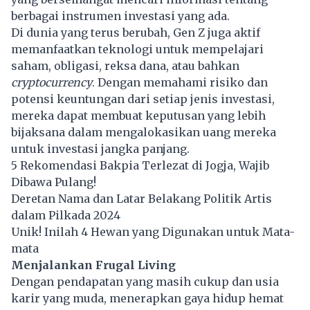
berbagai instrumen investasi yang ada.
Di dunia yang terus berubah, Gen Z juga aktif
memanfaatkan teknologi untuk mempelajari
saham, obligasi, reksa dana, atau bahkan
cryptocurrency
. Dengan memahami risiko dan
potensi keuntungan dari setiap jenis investasi,
mereka dapat membuat keputusan yang lebih
bijaksana dalam mengalokasikan uang mereka
untuk investasi jangka panjang.
5 Rekomendasi Bakpia Terlezat di Jogja, Wajib
Dibawa Pulang!
Deretan Nama dan Latar Belakang Politik Artis
dalam Pilkada 2024
Unik! Inilah 4 Hewan yang Digunakan untuk Mata-
mata
Menjalankan Frugal Living
Dengan pendapatan yang masih cukup dan usia
karir yang muda, menerapkan gaya hidup hemat