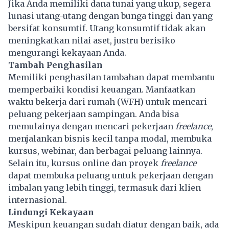
Jika Anda memiliki dana tunai yang ukup, segera
lunasi utang-utang dengan bunga tinggi dan yang
bersifat konsumtif. Utang konsumtif tidak akan
meningkatkan nilai aset, justru berisiko
mengurangi kekayaan Anda.
Tambah Penghasilan
Memiliki penghasilan tambahan dapat membantu
memperbaiki kondisi keuangan. Manfaatkan
waktu bekerja dari rumah (WFH) untuk mencari
peluang pekerjaan sampingan. Anda bisa
memulainya dengan mencari pekerjaan
freelance
,
menjalankan bisnis kecil tanpa modal, membuka
kursus, webinar, dan berbagai peluang lainnya.
Selain itu, kursus online dan proyek
freelance
dapat membuka peluang untuk pekerjaan dengan
imbalan yang lebih tinggi, termasuk dari klien
internasional.
Lindungi Kekayaan
Meskipun keuangan sudah diatur dengan baik, ada