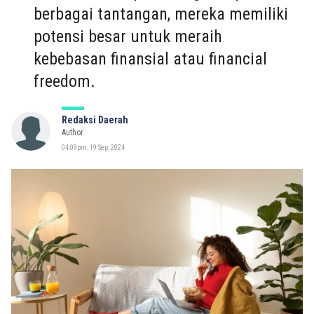
berbagai tantangan, mereka memiliki
potensi besar untuk meraih
kebebasan finansial atau financial
freedom.
Redaksi Daerah
Author
04:09pm, 19 Sep, 2024