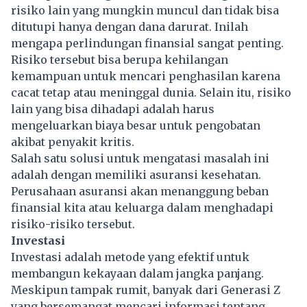
risiko lain yang mungkin muncul dan tidak bisa
ditutupi hanya dengan dana darurat. Inilah
mengapa perlindungan
finansial
sangat penting.
Risiko tersebut bisa berupa kehilangan
kemampuan untuk mencari penghasilan karena
cacat tetap atau meninggal dunia. Selain itu, risiko
lain yang bisa dihadapi adalah harus
mengeluarkan biaya besar untuk pengobatan
akibat penyakit kritis.
Salah satu solusi untuk mengatasi masalah ini
adalah dengan memiliki asuransi kesehatan.
Perusahaan asuransi akan menanggung beban
finansial kita atau keluarga dalam menghadapi
risiko-risiko tersebut.
Investasi
Investasi adalah metode yang efektif untuk
membangun kekayaan dalam jangka panjang.
Meskipun tampak rumit, banyak dari Generasi Z
yang bersemangat mencari informasi tentang