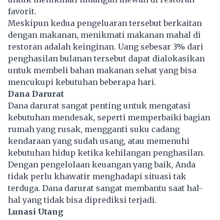
favorit.
Meskipun kedua pengeluaran tersebut berkaitan
dengan makanan, menikmati makanan mahal di
restoran adalah keinginan. Uang sebesar 3% dari
penghasilan bulanan tersebut dapat dialokasikan
untuk membeli bahan makanan sehat yang bisa
mencukupi kebutuhan beberapa hari.
Dana Darurat
Dana darurat sangat penting untuk mengatasi
kebutuhan mendesak, seperti memperbaiki bagian
rumah yang rusak, mengganti suku cadang
kendaraan yang sudah usang, atau memenuhi
kebutuhan hidup ketika kehilangan penghasilan.
Dengan pengelolaan keuangan yang baik, Anda
tidak perlu khawatir menghadapi situasi tak
terduga. Dana darurat sangat membantu saat hal-
hal yang tidak bisa diprediksi terjadi.
Lunasi Utang