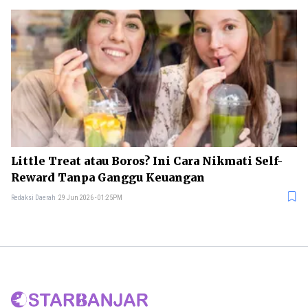
Little Treat atau Boros? Ini Cara Nikmati Self-
Reward Tanpa Ganggu Keuangan
Redaksi Daerah
29 Jun 2026 - 01:25PM