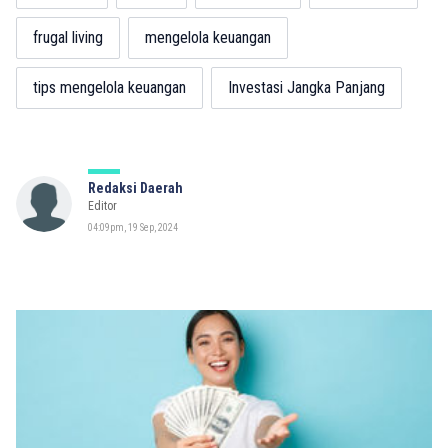
frugal living
mengelola keuangan
tips mengelola keuangan
Investasi Jangka Panjang
Redaksi Daerah
Editor
04:09pm, 19 Sep, 2024