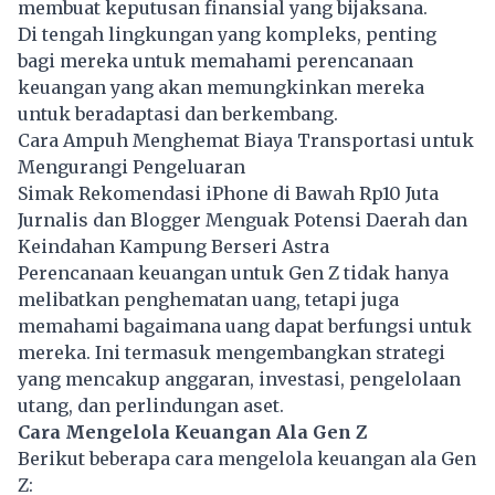
membuat keputusan finansial yang bijaksana.
Di tengah lingkungan yang kompleks, penting
bagi mereka untuk memahami perencanaan
keuangan yang akan memungkinkan mereka
untuk beradaptasi dan berkembang.
Cara Ampuh Menghemat Biaya Transportasi untuk
Mengurangi Pengeluaran
Simak Rekomendasi iPhone di Bawah Rp10 Juta
Jurnalis dan Blogger Menguak Potensi Daerah dan
Keindahan Kampung Berseri Astra
Perencanaan keuangan untuk
Gen Z
tidak hanya
melibatkan penghematan uang, tetapi juga
memahami bagaimana uang dapat berfungsi untuk
mereka. Ini termasuk mengembangkan strategi
yang mencakup anggaran, investasi, pengelolaan
utang, dan perlindungan aset.
Cara Mengelola Keuangan Ala Gen Z
Berikut beberapa cara mengelola keuangan ala Gen
Z: